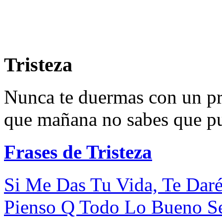
Tristeza
Nunca te duermas con un pr
que mañana no sabes que pue
Frases de Tristeza
Si Me Das Tu Vida, Te Daré
Pienso Q Todo Lo Bueno Se