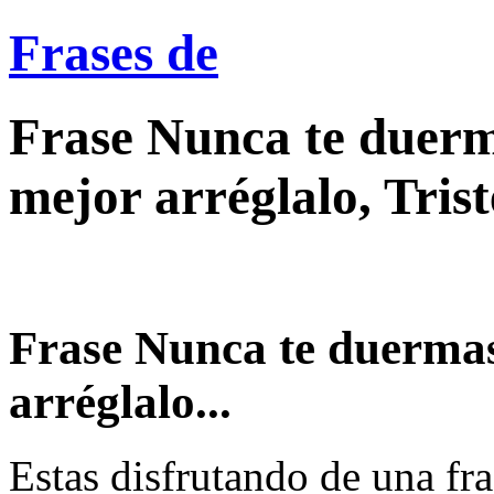
Frases de
Frase Nunca te duerm
mejor arréglalo, Tris
Frase Nunca te duerma
arréglalo...
Estas disfrutando de una fra