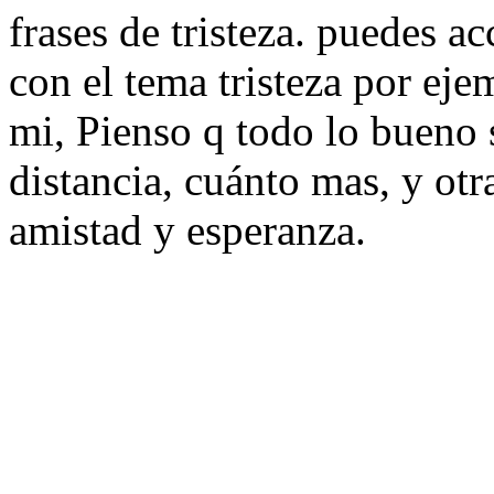
frases de tristeza. puedes a
con el tema tristeza por eje
mi, Pienso q todo lo bueno s
distancia, cuánto mas, y otr
amistad y esperanza.