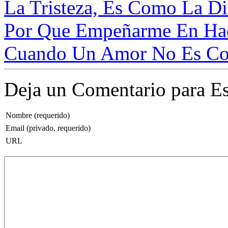
La Tristeza, Es Como La Di
Por Que Empeñarme En Hac
Cuando Un Amor No Es Corr
Deja un Comentario para Es
Nombre (requerido)
Email (privado, requerido)
URL