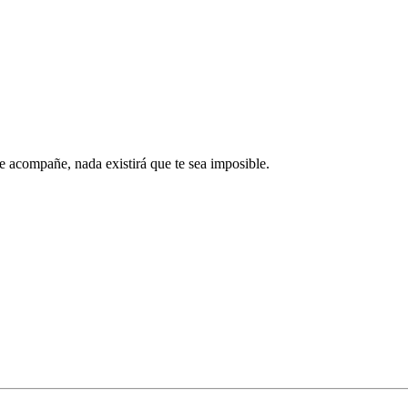
te acompañe, nada existirá que te sea imposible.