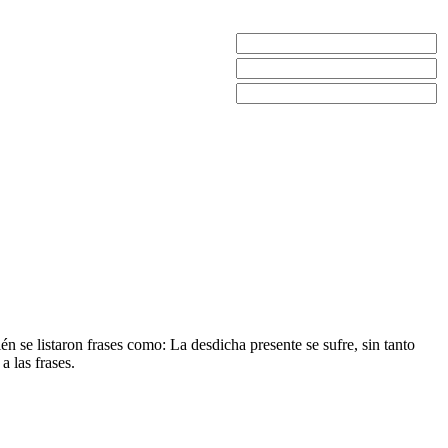
n se listaron frases como: La desdicha presente se sufre, sin tanto
a las frases.