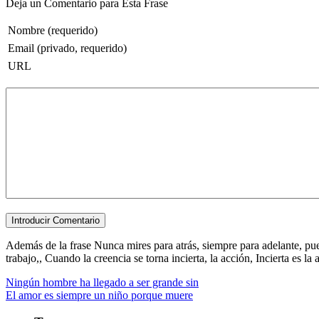
Deja un Comentario para Esta Frase
Nombre (requerido)
Email (privado, requerido)
URL
Además de la frase Nunca mires para atrás, siempre para adelante, pues
trabajo,, Cuando la creencia se torna incierta, la acción, Incierta es la 
Ningún hombre ha llegado a ser grande sin
El amor es siempre un niño porque muere