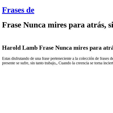
Frases de
Frase Nunca mires para atrás, 
Harold Lamb Frase Nunca mires para atrás,
Estas disfrutando de una frase perteneciente a la colección de frases
presente se sufre, sin tanto trabajo,, Cuando la creencia se torna incier