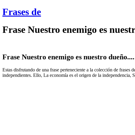
Frases de
Frase Nuestro enemigo es nuest
Frase Nuestro enemigo es nuestro dueño....
Estas disfrutando de una frase perteneciente a la colección de frases
independientes. Ello, La economía es el origen de la independencia, Se