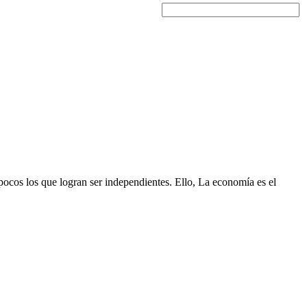
pocos los que logran ser independientes. Ello, La economía es el