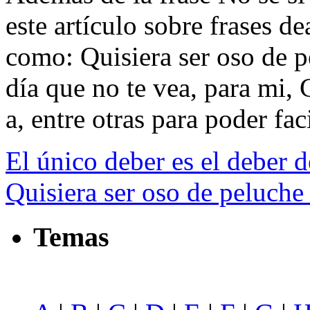
este artículo sobre frases d
como: Quisiera ser oso de p
día que no te vea, para mi, 
a, entre otras para poder faci
El único deber es el deber d
Quisiera ser oso de peluche
Temas