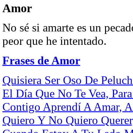
Amor
No sé si amarte es un pecado
peor que he intentado.
Frases de Amor
Quisiera Ser Oso De Peluch
El Día Que No Te Vea, Para
Contigo Aprendí A Amar, A 
Quiero Y No Quiero Querer,