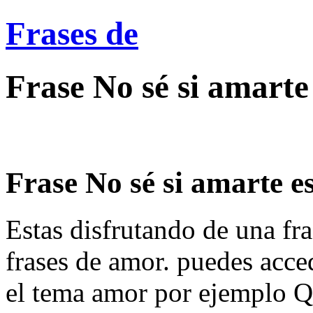
Frases de
Frase No sé si amarte
Frase No sé si amarte es
Estas disfrutando de una fra
frases de amor. puedes acce
el tema amor por ejemplo Qu