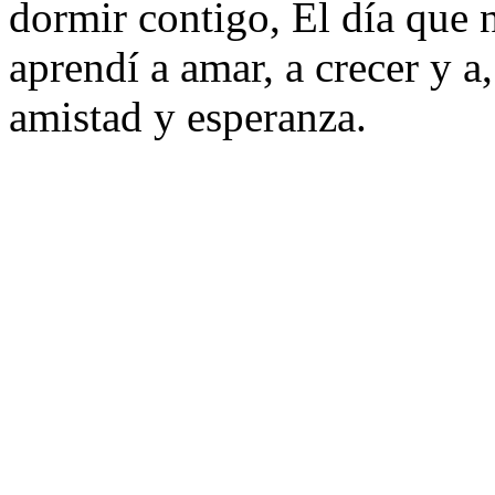
dormir contigo, El día que 
aprendí a amar, a crecer y a,
amistad y esperanza.