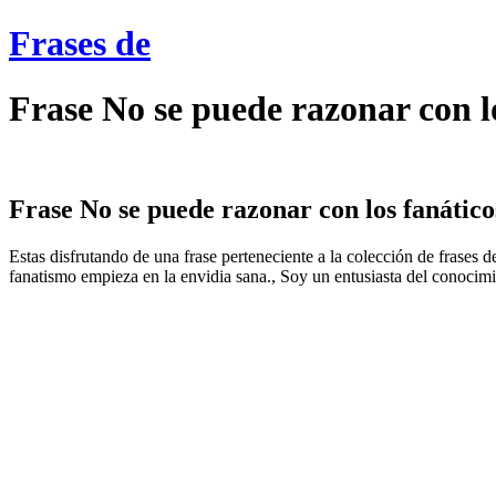
Frases de
Frase No se puede razonar con l
Frase No se puede razonar con los fanáticos
Estas disfrutando de una frase perteneciente a la colección de frases
fanatismo empieza en la envidia sana., Soy un entusiasta del conocimien