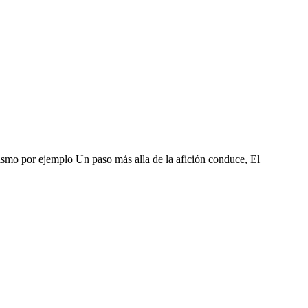
atismo por ejemplo Un paso más alla de la afición conduce, El