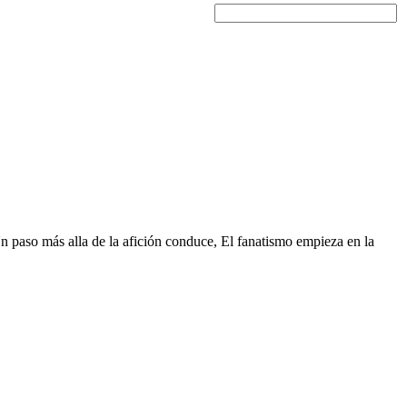
Un paso más alla de la afición conduce, El fanatismo empieza en la