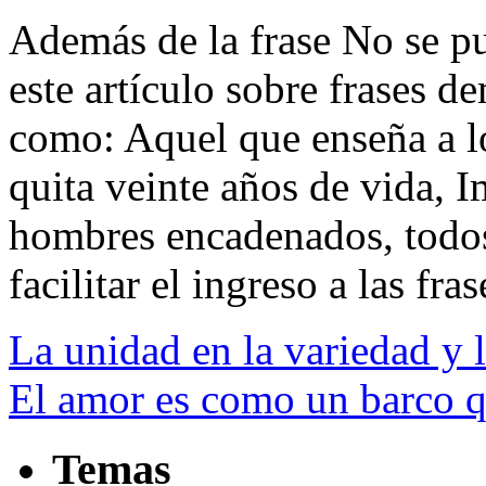
Además de la frase No se pue
este artículo sobre frases d
como: Aquel que enseña a l
quita veinte años de vida,
hombres encadenados, todos 
facilitar el ingreso a las fras
La unidad en la variedad y l
El amor es como un barco q
Temas