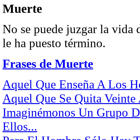
Muerte
No se puede juzgar la vida 
le ha puesto término.
Frases de Muerte
Aquel Que Enseña A Los Ho
Aquel Que Se Quita Veinte 
Imaginémonos Un Grupo D
Ellos...