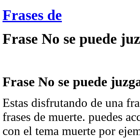
Frases de
Frase No se puede juz
Frase No se puede juzgar
Estas disfrutando de una fra
frases de muerte. puedes ac
con el tema muerte por eje