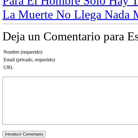
Para El Hombre Sólo Hay Tr
La Muerte No Llega Nada 
Deja un Comentario para Es
Nombre (requerido)
Email (privado, requerido)
URL