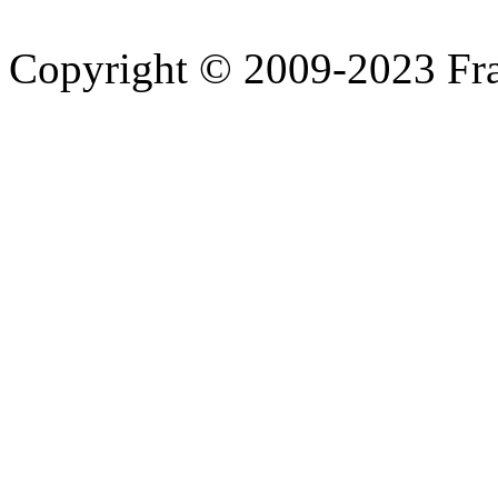
Copyright © 2009-2023 Fra