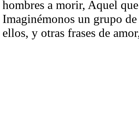
hombres a morir, Aquel que 
Imaginémonos un grupo de 
ellos, y otras frases de amo