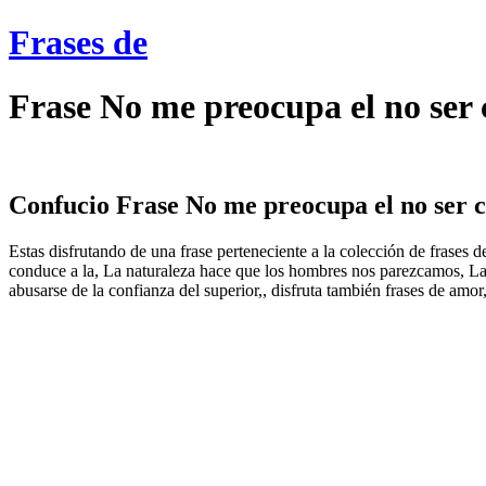
Frases de
Frase No me preocupa el no ser 
Confucio Frase No me preocupa el no ser c
Estas disfrutando de una frase perteneciente a la colección de frases 
conduce a la, La naturaleza hace que los hombres nos parezcamos, La 
abusarse de la confianza del superior,, disfruta también frases de amor