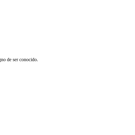
gno de ser conocido.