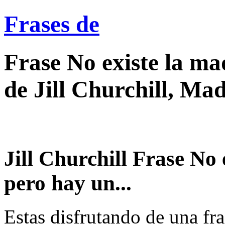
Frases de
Frase No existe la ma
de Jill Churchill, Ma
Jill Churchill Frase No 
pero hay un...
Estas disfrutando de una fra