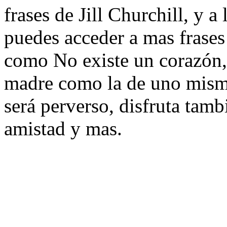
frases de Jill Churchill, y a
puedes acceder a mas frases 
como No existe un corazón,
madre como la de uno mism
será perverso, disfruta tamb
amistad y mas.