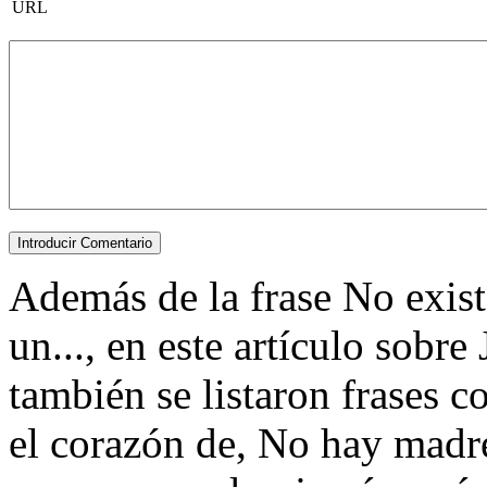
URL
Además de la frase No exist
un..., en este artículo sobre
también se listaron frases 
el corazón de, No hay mad