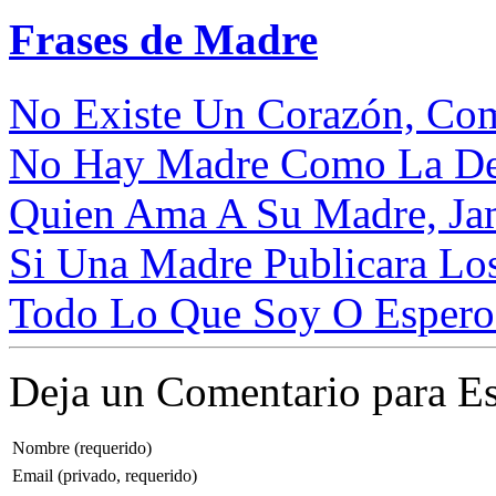
Frases de Madre
No Existe Un Corazón, Com
No Hay Madre Como La De
Quien Ama A Su Madre, Jam
Si Una Madre Publicara Los
Todo Lo Que Soy O Espero 
Deja un Comentario para Es
Nombre (requerido)
Email (privado, requerido)