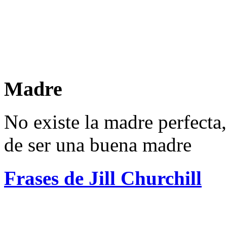
Madre
No existe la madre perfecta
de ser una buena madre
Frases de Jill Churchill