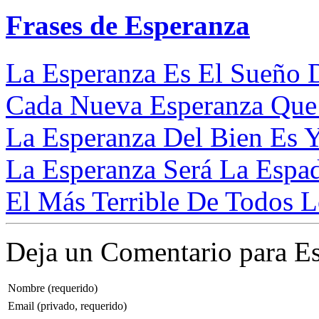
Frases de Esperanza
La Esperanza Es El Sueño D
Cada Nueva Esperanza Que 
La Esperanza Del Bien Es Y
La Esperanza Será La Espa
El Más Terrible De Todos L
Deja un Comentario para Es
Nombre (requerido)
Email (privado, requerido)