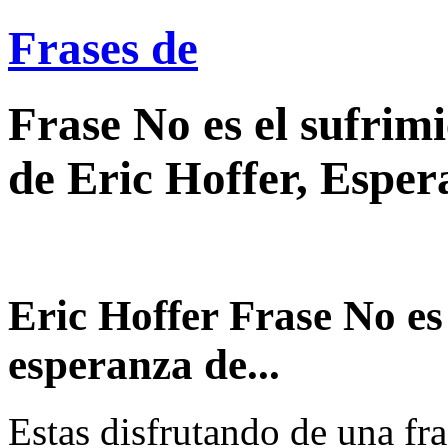
Frases de
Frase No es el sufrimi
de Eric Hoffer, Espe
Eric Hoffer Frase No es 
esperanza de...
Estas disfrutando de una fra