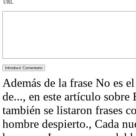
URL
Además de la frase No es el
de..., en este artículo sobre
también se listaron frases c
hombre despierto., Cada nu