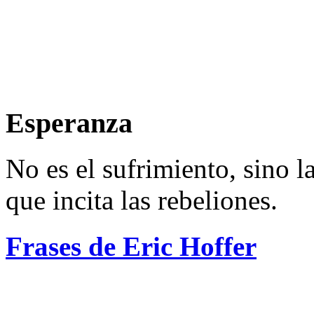
Esperanza
No es el sufrimiento, sino l
que incita las rebeliones.
Frases de Eric Hoffer