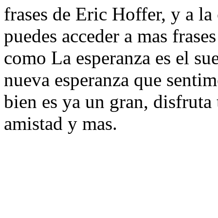
frases de Eric Hoffer, y a la
puedes acceder a mas frases
como La esperanza es el su
nueva esperanza que sentimo
bien es ya un gran, disfruta
amistad y mas.