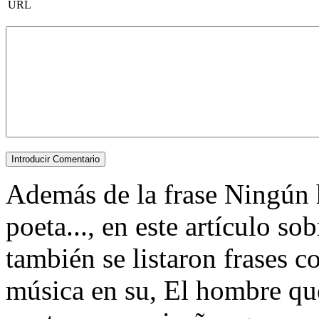
URL
Además de la frase Ningún 
poeta..., en este artículo so
también se listaron frases 
música en su, El hombre qu