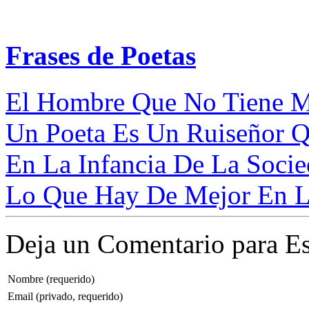
Frases de Poetas
El Hombre Que No Tiene Mú
Un Poeta Es Un Ruiseñor Qu
En La Infancia De La Socied
Lo Que Hay De Mejor En Lo
Deja un Comentario para Es
Nombre (requerido)
Email (privado, requerido)