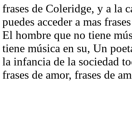
frases de Coleridge, y a la c
puedes acceder a mas frases
El hombre que no tiene mús
tiene música en su, Un poet
la infancia de la sociedad to
frases de amor, frases de am