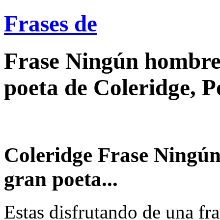
Frases de
Frase Ningún hombre
poeta de Coleridge, P
Coleridge Frase Ningú
gran poeta...
Estas disfrutando de una fra