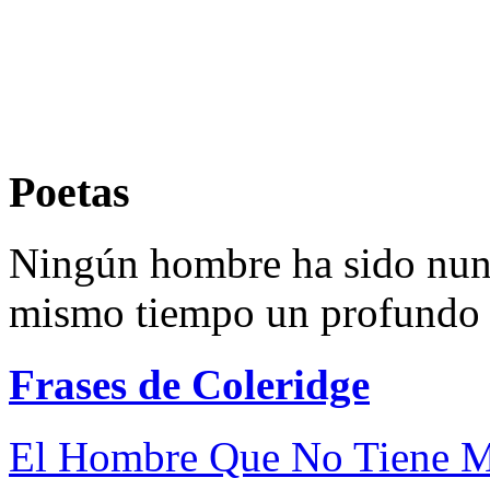
Poetas
Ningún hombre ha sido nunc
mismo tiempo un profundo f
Frases de Coleridge
El Hombre Que No Tiene Mú