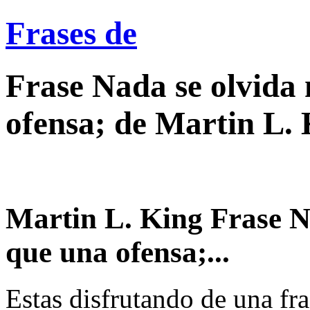
Frases de
Frase Nada se olvida
ofensa; de Martin L. 
Martin L. King Frase N
que una ofensa;...
Estas disfrutando de una fra