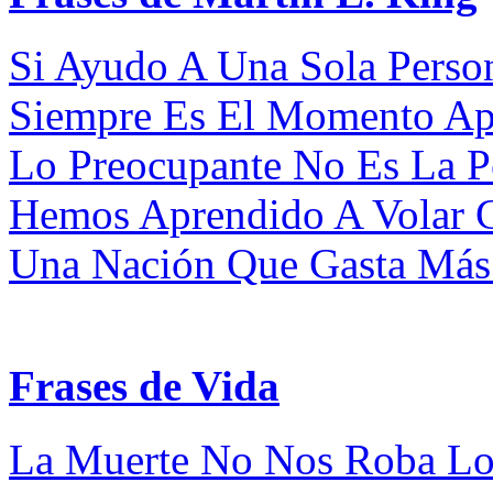
Si Ayudo A Una Sola Person
Siempre Es El Momento Apr
Lo Preocupante No Es La Pe
Hemos Aprendido A Volar C
Una Nación Que Gasta Más
Frases de Vida
La Muerte No Nos Roba Los