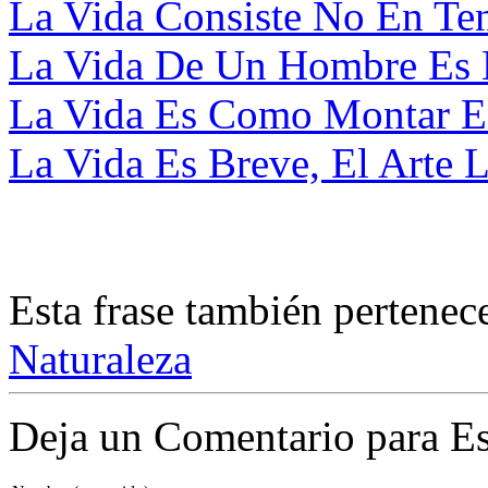
La Vida Consiste No En Ten
La Vida De Un Hombre Es 
La Vida Es Como Montar En 
La Vida Es Breve, El Arte L
Esta frase también pertenec
Naturaleza
Deja un Comentario para Es