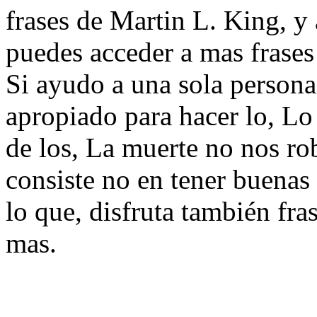
frases de Martin L. King, y 
puedes acceder a mas frases
Si ayudo a una sola persona
apropiado para hacer lo, Lo
de los, La muerte no nos ro
consiste no en tener buenas
lo que, disfruta también fra
mas.