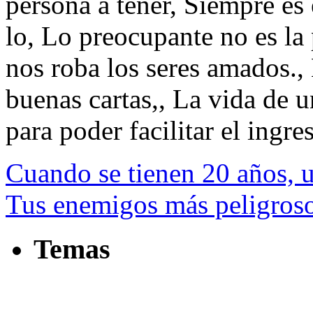
persona a tener, Siempre e
lo, Lo preocupante no es la
nos roba los seres amados., 
buenas cartas,, La vida de u
para poder facilitar el ingres
Cuando se tienen 20 años, 
Tus enemigos más peligroso
Temas