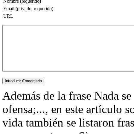
Nombre (requerido)
Email (privado, requerido)
URL
Además de la frase Nada se
ofensa;..., en este artículo 
vida también se listaron fr