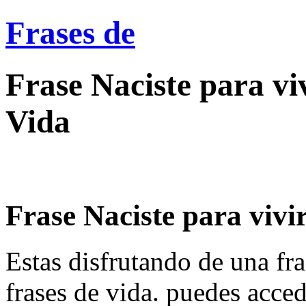
Frases de
Frase Naciste para viv
Vida
Frase Naciste para vivir
Estas disfrutando de una fra
frases de vida. puedes acce