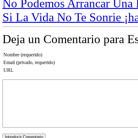
No Podemos Arrancar Una P
Si La Vida No Te Sonrie ¡ha
Deja un Comentario para Es
Nombre (requerido)
Email (privado, requerido)
URL