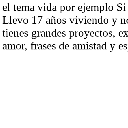
el tema vida por ejemplo Si 
Llevo 17 años viviendo y no
tienes grandes proyectos, ex
amor, frases de amistad y e