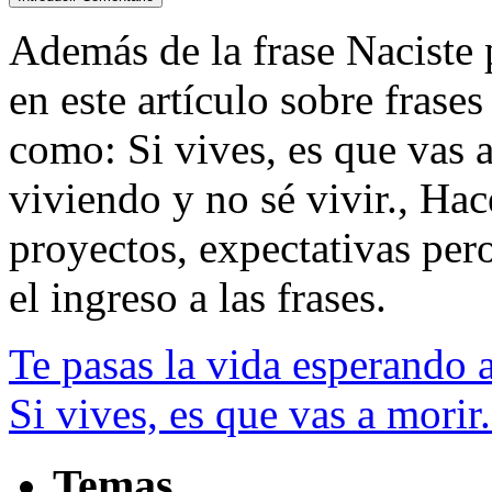
Además de la frase Naciste p
en este artículo sobre frases
como: Si vives, es que vas 
viviendo y no sé vivir., Hac
proyectos, expectativas pero,
el ingreso a las frases.
Te pasas la vida esperando 
Si vives, es que vas a morir.
Temas