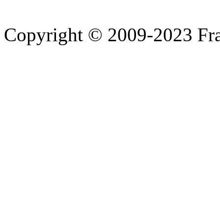
Copyright © 2009-2023 Fra