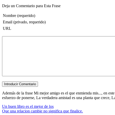
Deja un Comentario para Esta Frase
Nombre (requerido)
Email (privado, requerido)
URL
Además de la frase Mi mejor amigo es el que enmienda mis..., en este a
esfuerzo de ponerse, La verdadera amistad es una planta que crece, La v
Un buen libro es el mejor de los
Que una relacion cambie no significa que finalice.