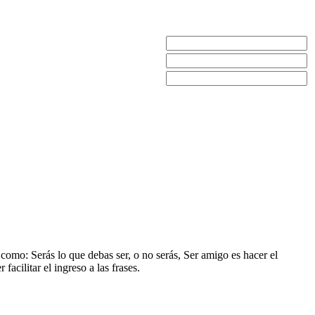
 como: Serás lo que debas ser, o no serás, Ser amigo es hacer el
acilitar el ingreso a las frases.