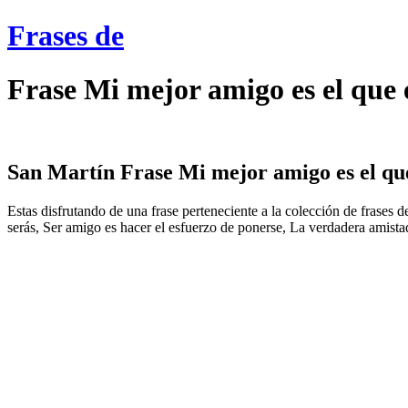
Frases de
Frase Mi mejor amigo es el que
San Martín Frase Mi mejor amigo es el qu
Estas disfrutando de una frase perteneciente a la colección de frases 
serás, Ser amigo es hacer el esfuerzo de ponerse, La verdadera amistad