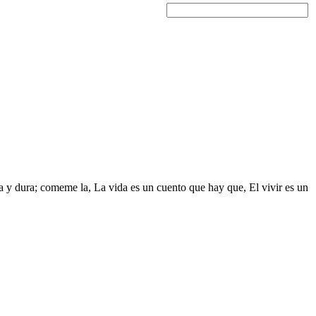
ga y dura; comeme la, La vida es un cuento que hay que, El vivir es un