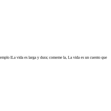
ejemplo lLa vida es larga y dura; comeme la, La vida es un cuento que