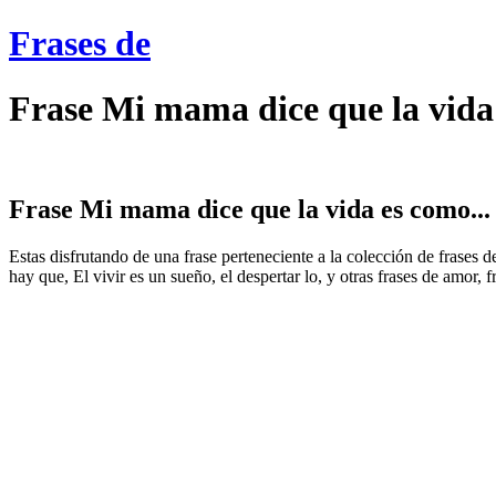
Frases de
Frase Mi mama dice que la vida
Frase Mi mama dice que la vida es como...
Estas disfrutando de una frase perteneciente a la colección de frases 
hay que, El vivir es un sueño, el despertar lo, y otras frases de amor, 