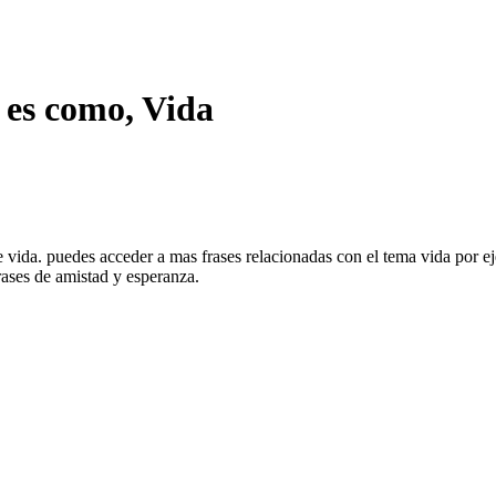
 es como, Vida
de vida. puedes acceder a mas frases relacionadas con el tema vida por 
frases de amistad y esperanza.