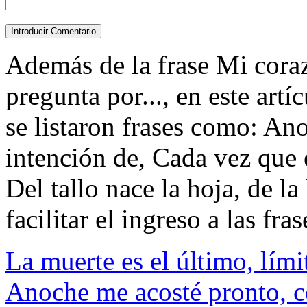
Además de la frase Mi cora
pregunta por..., en este art
se listaron frases como: An
intención de, Cada vez que 
Del tallo nace la hoja, de la
facilitar el ingreso a las fras
La muerte es el último, lími
Anoche me acosté pronto, c