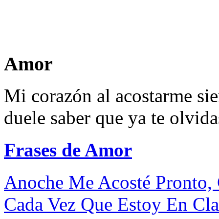
Amor
Mi corazón al acostarme si
duele saber que ya te olvida
Frases de Amor
Anoche Me Acosté Pronto, 
Cada Vez Que Estoy En Clas