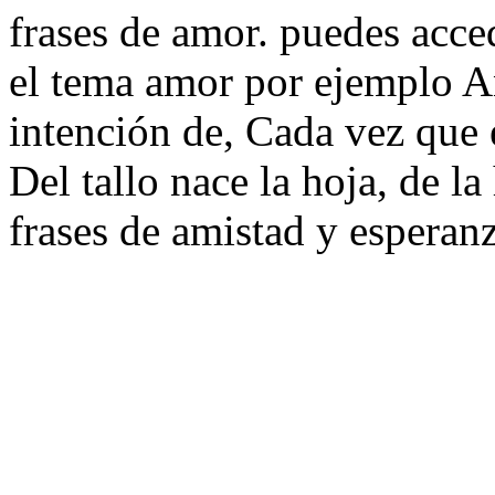
frases de amor. puedes acce
el tema amor por ejemplo A
intención de, Cada vez que 
Del tallo nace la hoja, de la
frases de amistad y esperanz