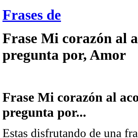
Frases de
Frase Mi corazón al 
pregunta por, Amor
Frase Mi corazón al ac
pregunta por...
Estas disfrutando de una fra