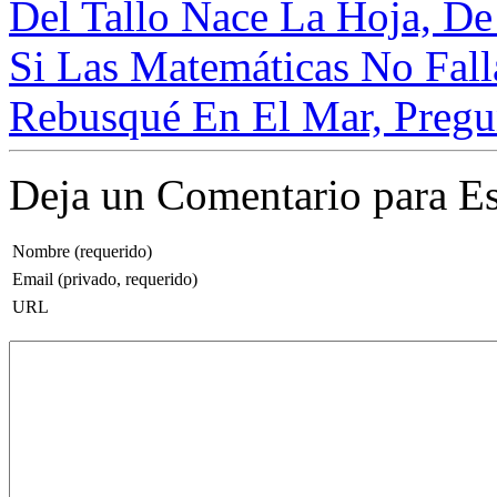
Del Tallo Nace La Hoja, De
Si Las Matemáticas No Fall
Rebusqué En El Mar, Pregun
Deja un Comentario para Es
Nombre (requerido)
Email (privado, requerido)
URL