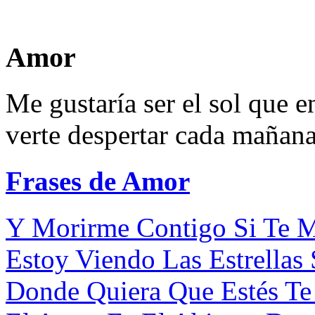
Amor
Me gustaría ser el sol que e
verte despertar cada mañana
Frases de Amor
Y Morirme Contigo Si Te M
Estoy Viendo Las Estrellas 
Donde Quiera Que Estés Te 