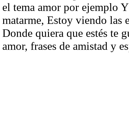
el tema amor por ejemplo Y 
matarme, Estoy viendo las es
Donde quiera que estés te gu
amor, frases de amistad y e