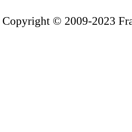
Copyright © 2009-2023 Fra