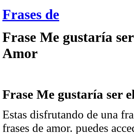
Frases de
Frase Me gustaría ser 
Amor
Frase Me gustaría ser el
Estas disfrutando de una fra
frases de amor. puedes acce