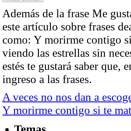
Además de la frase Me gustar
este artículo sobre frases d
como: Y morirme contigo si
viendo las estrellas sin nec
estés te gustará saber que, e
ingreso a las frases.
A veces no nos dan a escoge
Y morirme contigo si te ma
Temas