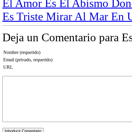
El Amor Es El Abismo Dond
Es Triste Mirar Al Mar En 
Deja un Comentario para Es
Nombre (requerido)
Email (privado, requerido)
URL