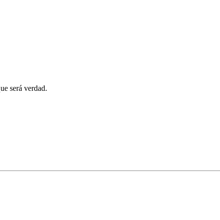
que será verdad.