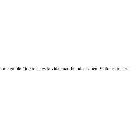
por ejemplo Que triste es la vida cuando todos saben, Si tienes tristeza