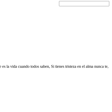
 es la vida cuando todos saben, Si tienes tristeza en el alma nunca te,