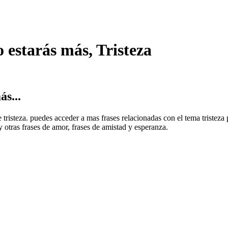
 estarás más, Tristeza
s...
 tristeza. puedes acceder a mas frases relacionadas con el tema tristeza 
 y otras frases de amor, frases de amistad y esperanza.