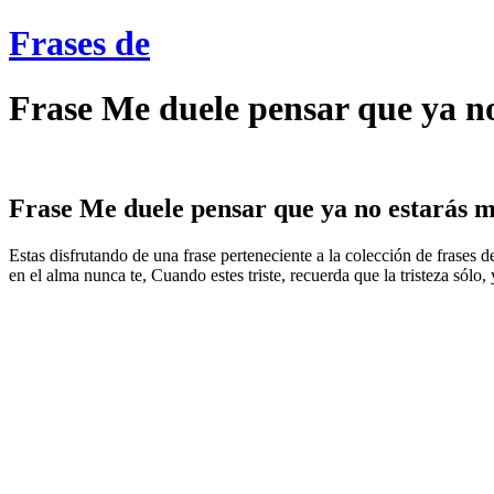
Frases de
Frase Me duele pensar que ya no
Frase Me duele pensar que ya no estarás má
Estas disfrutando de una frase perteneciente a la colección de frases de
en el alma nunca te, Cuando estes triste, recuerda que la tristeza sólo,