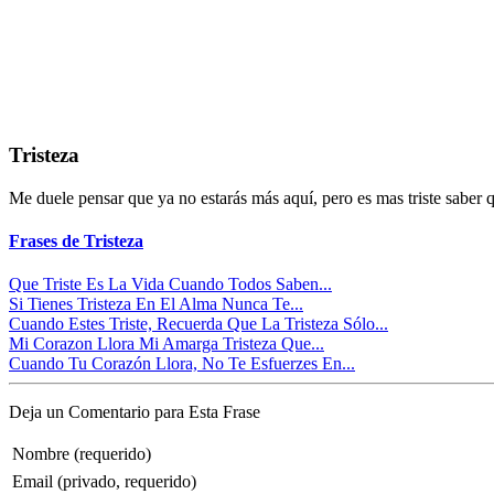
Tristeza
Me duele pensar que ya no estarás más aquí, pero es mas triste saber 
Frases de Tristeza
Que Triste Es La Vida Cuando Todos Saben...
Si Tienes Tristeza En El Alma Nunca Te...
Cuando Estes Triste, Recuerda Que La Tristeza Sólo...
Mi Corazon Llora Mi Amarga Tristeza Que...
Cuando Tu Corazón Llora, No Te Esfuerzes En...
Deja un Comentario para Esta Frase
Nombre (requerido)
Email (privado, requerido)