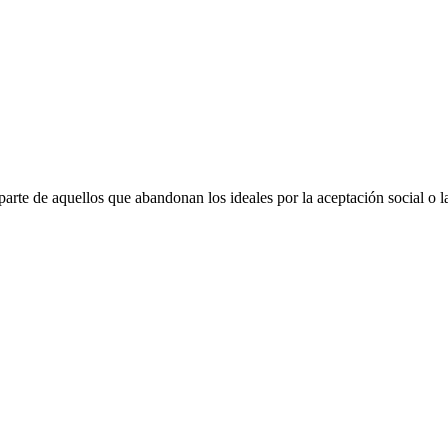
r parte de aquellos que abandonan los ideales por la aceptación social o