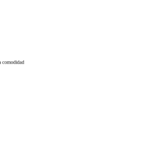
 la comodidad