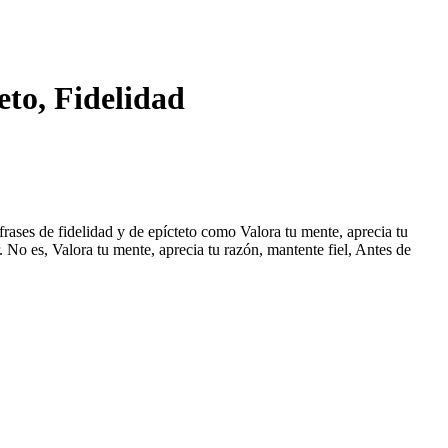
eto, Fidelidad
 frases de fidelidad y de epícteto como Valora tu mente, aprecia tu
No es, Valora tu mente, aprecia tu razón, mantente fiel, Antes de