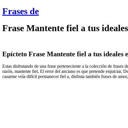
Frases de
Frase Mantente fiel a tus ideale
Epícteto Frase Mantente fiel a tus ideales e
Estas disfrutando de una frase perteneciente a la colección de frases d
razón, mantente fiel, El error del anciano es que pretende enjuiciar,
casarme veía difícil permanecer fiel a, disfruta también frases de amor