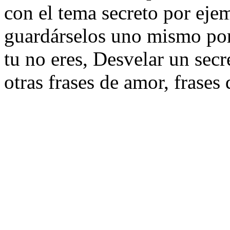
con el tema secreto por eje
guardárselos uno mismo porq
tu no eres, Desvelar un secre
otras frases de amor, frases