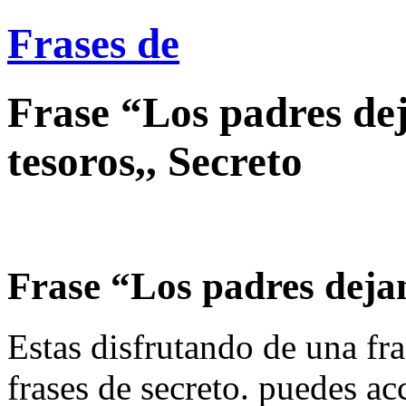
Frases de
Frase “Los padres dej
tesoros,, Secreto
Frase “Los padres dejan 
Estas disfrutando de una fra
frases de secreto. puedes ac