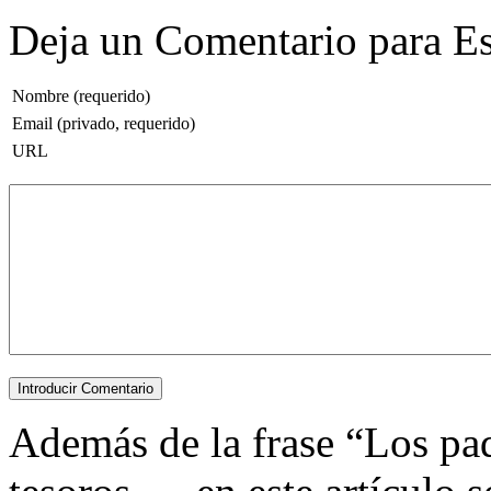
Deja un Comentario para Es
Nombre (requerido)
Email (privado, requerido)
URL
Además de la frase “Los pad