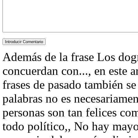
Además de la frase Los dog
concuerdan con..., en este 
frases de pasado también se
palabras no es necesariamen
personas son tan felices c
todo político,, No hay mayo