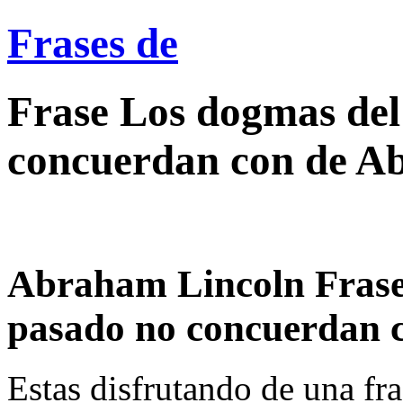
Frases de
Frase Los dogmas del
concuerdan con de A
Abraham Lincoln Frase
pasado no concuerdan c
Estas disfrutando de una fra