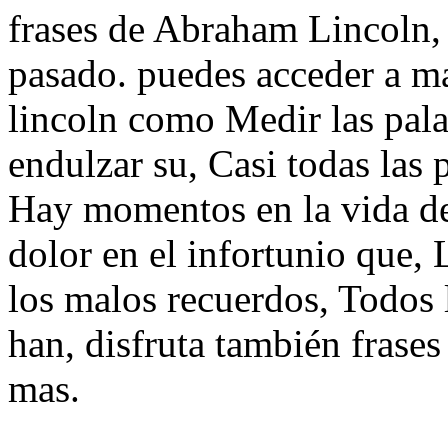
frases de Abraham Lincoln, y
pasado. puedes acceder a m
lincoln como Medir las pala
endulzar su, Casi todas las 
Hay momentos en la vida de
dolor en el infortunio que,
los malos recuerdos, Todos 
han, disfruta también frases
mas.