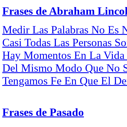
Frases de Abraham Linco
Medir Las Palabras No Es N
Casi Todas Las Personas So
Hay Momentos En La Vida D
Del Mismo Modo Que No Ser
Tengamos Fe En Que El Der
Frases de Pasado