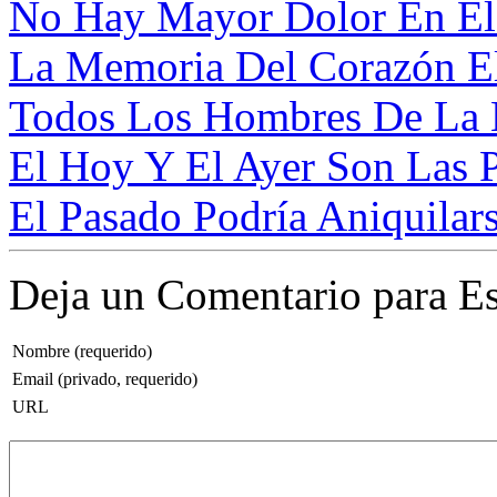
No Hay Mayor Dolor En El 
La Memoria Del Corazón El
Todos Los Hombres De La H
El Hoy Y El Ayer Son Las Pi
El Pasado Podría Aniquilars
Deja un Comentario para Es
Nombre (requerido)
Email (privado, requerido)
URL