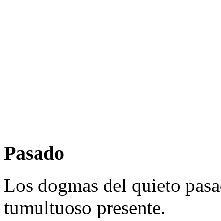
Pasado
Los dogmas del quieto pasa
tumultuoso presente.