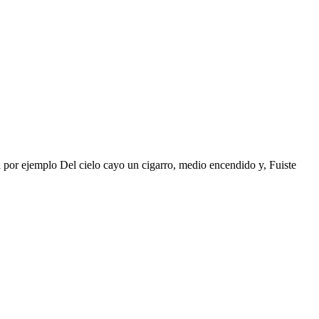
ad por ejemplo Del cielo cayo un cigarro, medio encendido y, Fuiste