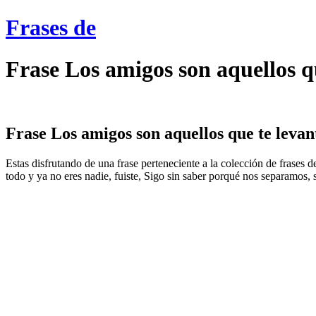
Frases de
Frase Los amigos son aquellos 
Frase Los amigos son aquellos que te levan
Estas disfrutando de una frase perteneciente a la colección de frases
todo y ya no eres nadie, fuiste, Sigo sin saber porqué nos separamos, s