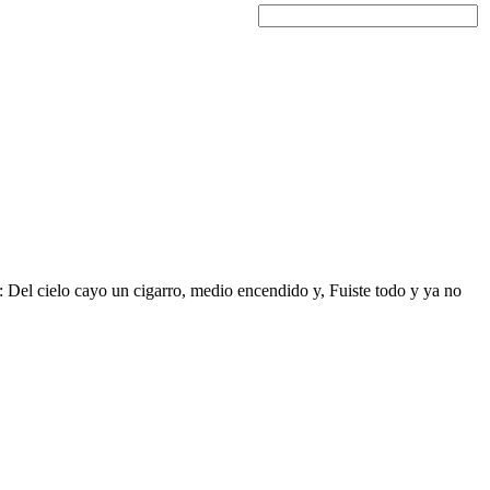
o: Del cielo cayo un cigarro, medio encendido y, Fuiste todo y ya no