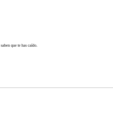
 saben que te has caído.