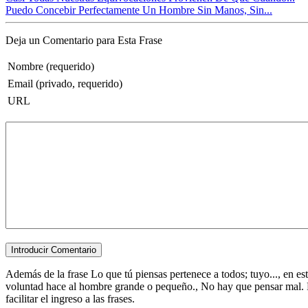
Puedo Concebir Perfectamente Un Hombre Sin Manos, Sin...
Deja un Comentario para Esta Frase
Nombre (requerido)
Email (privado, requerido)
URL
Además de la frase Lo que tú piensas pertenece a todos; tuyo..., en es
voluntad hace al hombre grande o pequeño., No hay que pensar mal. El
facilitar el ingreso a las frases.