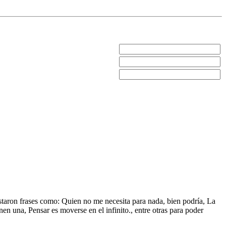
listaron frases como: Quien no me necesita para nada, bien podría, La
 una, Pensar es moverse en el infinito., entre otras para poder