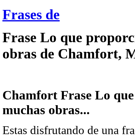
Frases de
Frase Lo que proporc
obras de Chamfort, 
Chamfort Frase Lo que 
muchas obras...
Estas disfrutando de una fra