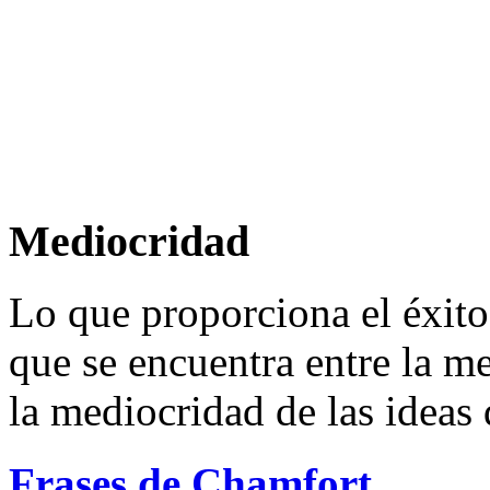
Mediocridad
Lo que proporciona el éxito
que se encuentra entre la me
la mediocridad de las ideas 
Frases de Chamfort