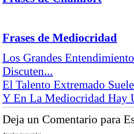
Frases de Mediocridad
Los Grandes Entendimiento
Discuten...
El Talento Extremado Suele
Y En La Mediocridad Hay U
Deja un Comentario para Es