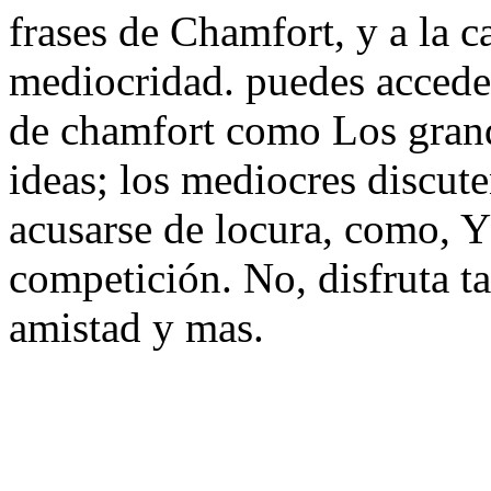
frases de Chamfort, y a la c
mediocridad. puedes accede
de chamfort como Los grand
ideas; los mediocres discute
acusarse de locura, como, 
competición. No, disfruta t
amistad y mas.