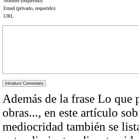
Nombre (requerido)
Email (privado, requerido)
URL
Además de la frase Lo que 
obras..., en este artículo so
mediocridad también se list