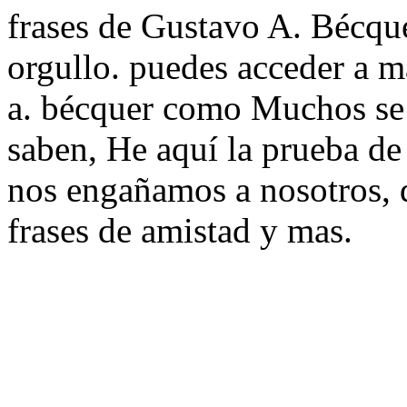
frases de Gustavo A. Bécquer
orgullo. puedes acceder a m
a. bécquer como Muchos se 
saben, He aquí la prueba de 
nos engañamos a nosotros, d
frases de amistad y mas.