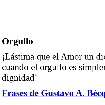
Orgullo
¡Lástima que el Amor un di
cuando el orgullo es simple
dignidad!
Frases de Gustavo A. Béc