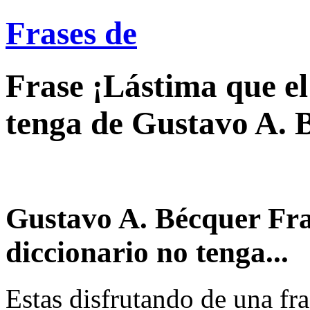
Frases de
Frase ¡Lástima que e
tenga de Gustavo A. 
Gustavo A. Bécquer Fra
diccionario no tenga...
Estas disfrutando de una fra