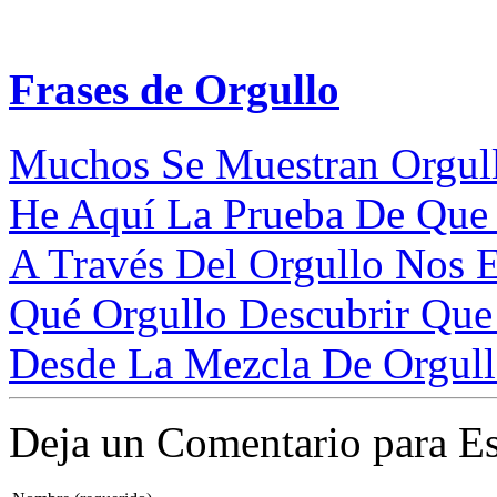
Frases de Orgullo
Muchos Se Muestran Orgull
He Aquí La Prueba De Que 
A Través Del Orgullo Nos 
Qué Orgullo Descubrir Que 
Desde La Mezcla De Orgull
Deja un Comentario para Es