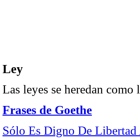
Ley
Las leyes se heredan como 
Frases de Goethe
Sólo Es Digno De Libertad 