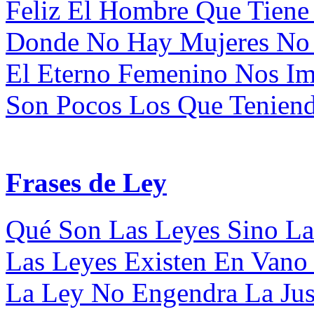
Feliz El Hombre Que Tiene
Donde No Hay Mujeres No E
El Eterno Femenino Nos Imp
Son Pocos Los Que Teniendo
Frases de Ley
Qué Son Las Leyes Sino La
Las Leyes Existen En Vano 
La Ley No Engendra La Justi