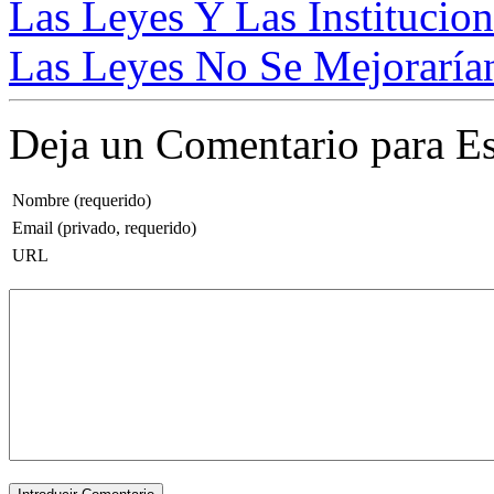
Las Leyes Y Las Institucio
Las Leyes No Se Mejorarían
Deja un Comentario para Es
Nombre (requerido)
Email (privado, requerido)
URL