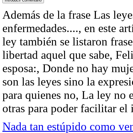
Además de la frase Las leye
enfermedades...., en este ar
ley también se listaron fra
libertad aquel que sabe, Fe
esposa:, Donde no hay muje
son las leyes sino la expres
para quienes no, La ley no e
otras para poder facilitar el 
Nada tan estúpido como venc