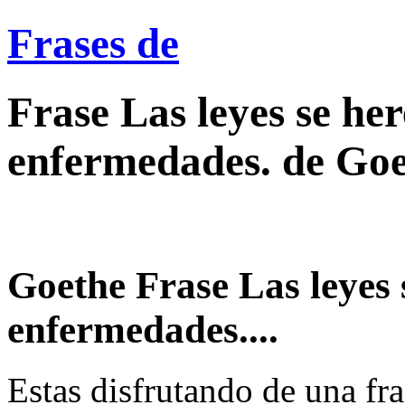
Frases de
Frase Las leyes se he
enfermedades. de Goe
Goethe Frase Las leyes
enfermedades....
Estas disfrutando de una fra