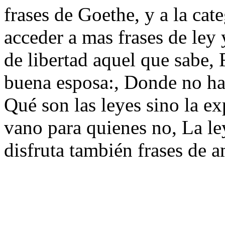
frases de Goethe, y a la cat
acceder a mas frases de ley
de libertad aquel que sabe, 
buena esposa:, Donde no ha
Qué son las leyes sino la ex
vano para quienes no, La ley
disfruta también frases de a