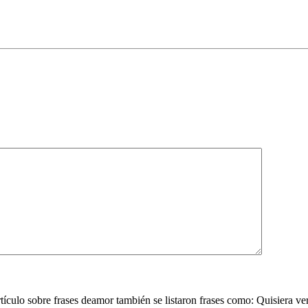
tículo sobre frases deamor también se listaron frases como: Quisiera ve