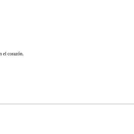
n el corazón.