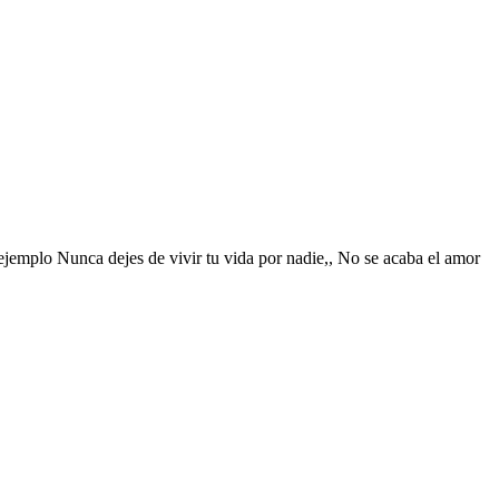
 ejemplo Nunca dejes de vivir tu vida por nadie,, No se acaba el amor