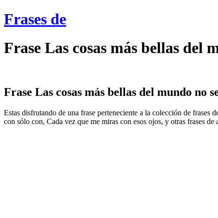
Frases de
Frase Las cosas más bellas del
Frase Las cosas más bellas del mundo no se
Estas disfrutando de una frase perteneciente a la colección de frases
con sólo con, Cada vez que me miras con esos ojos, y otras frases de 