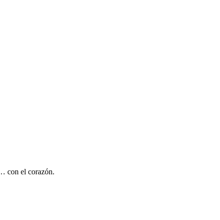
n… con el corazón.