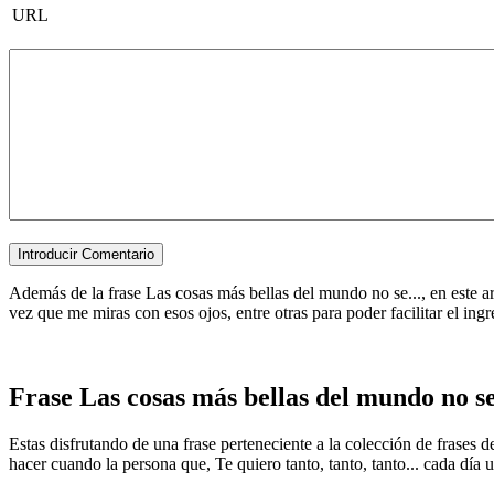
URL
Además de la frase Las cosas más bellas del mundo no se..., en este a
vez que me miras con esos ojos, entre otras para poder facilitar el ingre
Frase Las cosas más bellas del mundo no se
Estas disfrutando de una frase perteneciente a la colección de frases
hacer cuando la persona que, Te quiero tanto, tanto, tanto... cada día 