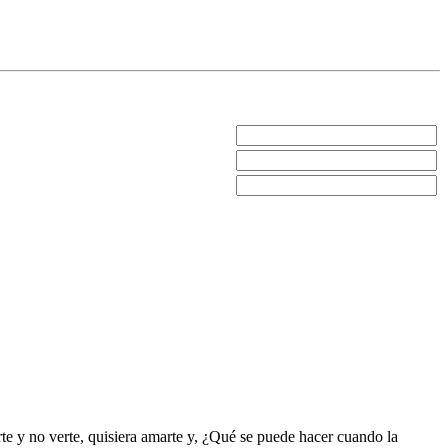
rte y no verte, quisiera amarte y, ¿Qué se puede hacer cuando la