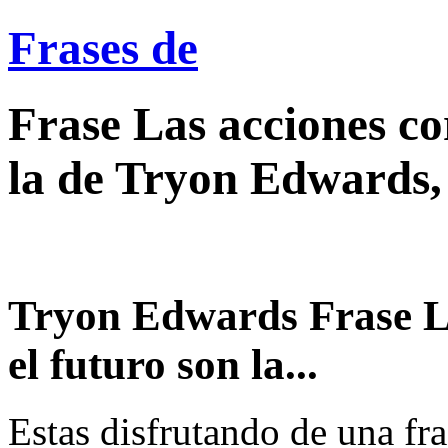
Frases de
Frase Las acciones co
la de Tryon Edwards,
Tryon Edwards Frase La
el futuro son la...
Estas disfrutando de una fra