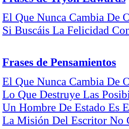
El Que Nunca Cambia De Op
Si Buscáis La Felicidad Con
Frases de Pensamientos
El Que Nunca Cambia De Op
Lo Que Destruye Las Posibi
Un Hombre De Estado Es El
La Misión Del Escritor No C