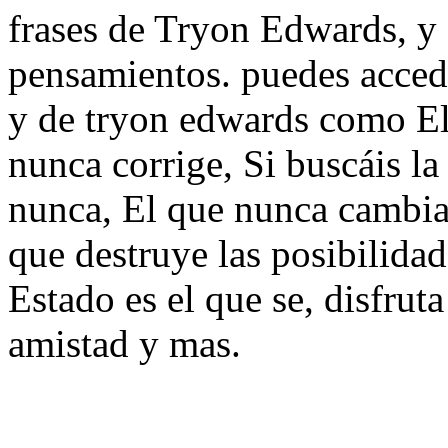
frases de Tryon Edwards, y a
pensamientos. puedes acced
y de tryon edwards como El
nunca corrige, Si buscáis la 
nunca, El que nunca cambia
que destruye las posibilida
Estado es el que se, disfrut
amistad y mas.