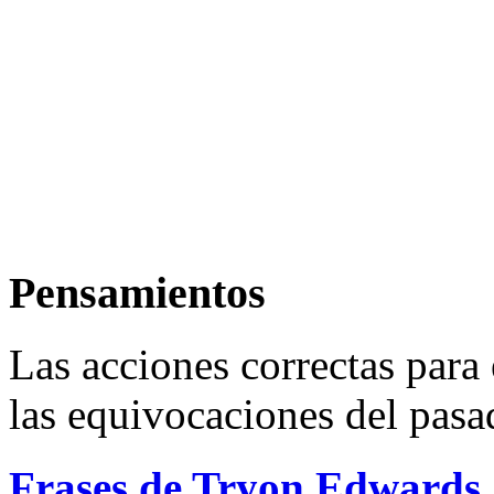
Pensamientos
Las acciones correctas para 
las equivocaciones del pasa
Frases de Tryon Edwards