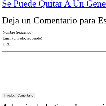
Se Puede Quitar A Un Genera
Deja un Comentario para Es
Nombre (requerido)
Email (privado, requerido)
URL