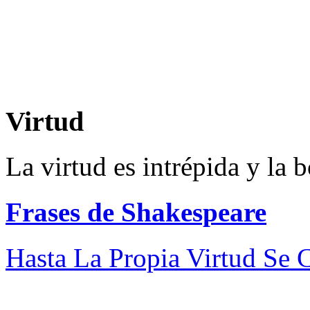
Virtud
La virtud es intrépida y la
Frases de Shakespeare
Hasta La Propia Virtud Se C