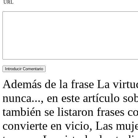
URL
Además de la frase La virtu
nunca..., en este artículo s
también se listaron frases c
convierte en vicio, Las muj