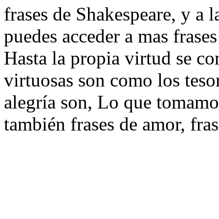
frases de Shakespeare, y a la
puedes acceder a mas frases
Hasta la propia virtud se co
virtuosas son como los tesor
alegría son, Lo que tomamos
también frases de amor, fra