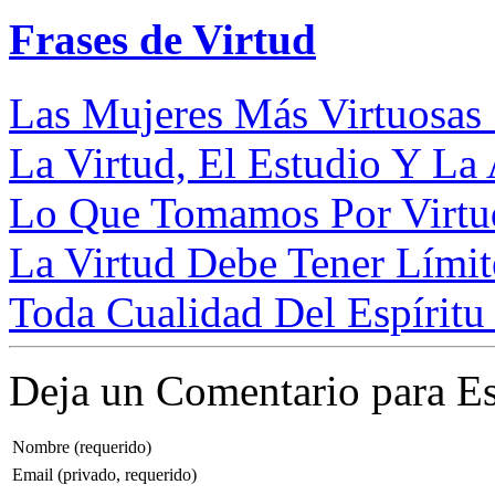
Frases de Virtud
Las Mujeres Más Virtuosas
La Virtud, El Estudio Y La 
Lo Que Tomamos Por Virtud
La Virtud Debe Tener Límite
Toda Cualidad Del Espíritu 
Deja un Comentario para Es
Nombre (requerido)
Email (privado, requerido)