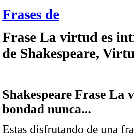
Frases de
Frase La virtud es in
de Shakespeare, Virt
Shakespeare Frase La vi
bondad nunca...
Estas disfrutando de una fra