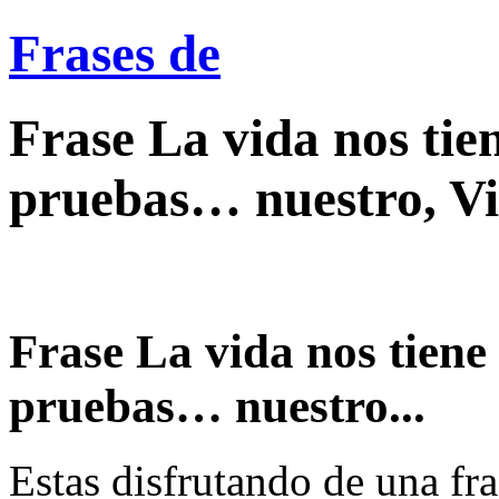
Frases de
Frase La vida nos ti
pruebas… nuestro, V
Frase La vida nos tien
pruebas… nuestro...
Estas disfrutando de una fra