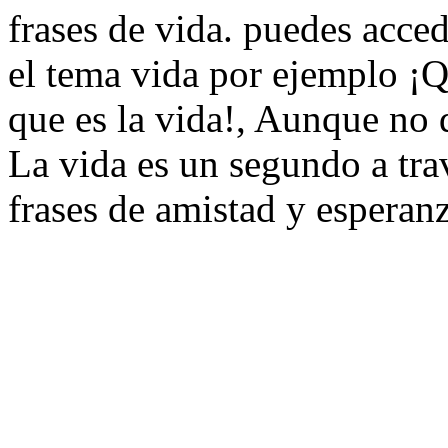
frases de vida. puedes acce
el tema vida por ejemplo ¡
que es la vida!, Aunque no q
La vida es un segundo a trav
frases de amistad y esperanz