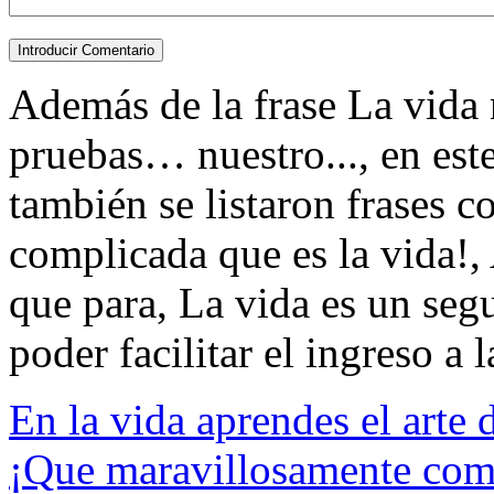
Además de la frase La vida
pruebas… nuestro..., en este
también se listaron frases 
complicada que es la vida!,
que para, La vida es un segu
poder facilitar el ingreso a l
En la vida aprendes el arte d
¡Que maravillosamente comp