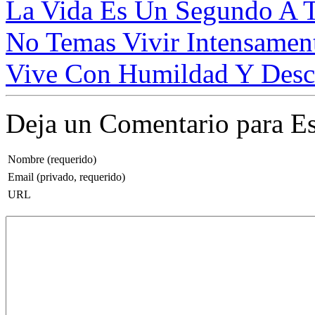
La Vida Es Un Segundo A Tr
No Temas Vivir Intensamen
Vive Con Humildad Y Descub
Deja un Comentario para Es
Nombre (requerido)
Email (privado, requerido)
URL