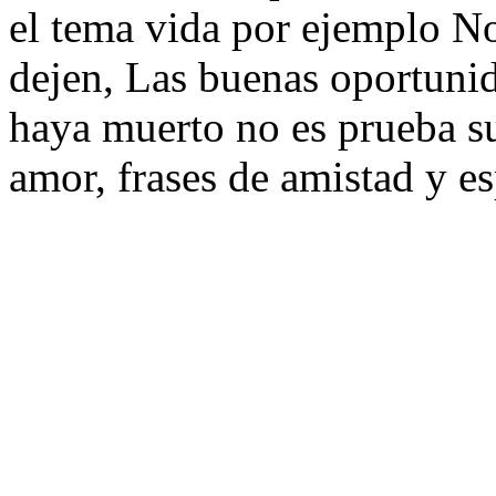
el tema vida por ejemplo No
dejen, Las buenas oportunid
haya muerto no es prueba suf
amor, frases de amistad y e