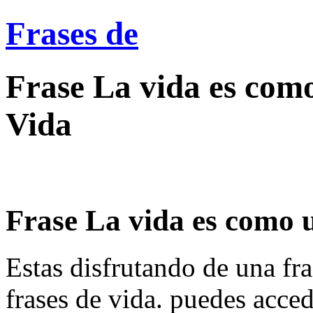
Frases de
Frase La vida es como
Vida
Frase La vida es como u
Estas disfrutando de una fra
frases de vida. puedes acce