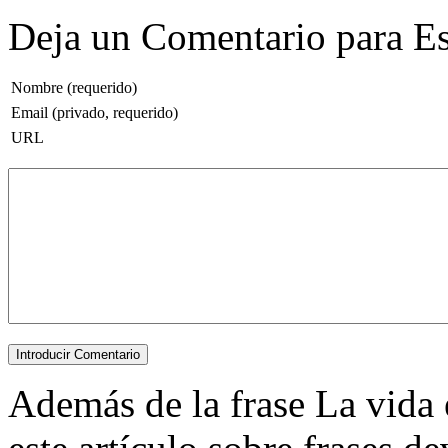
Deja un Comentario para Es
Nombre (requerido)
Email (privado, requerido)
URL
Además de la frase La vida e