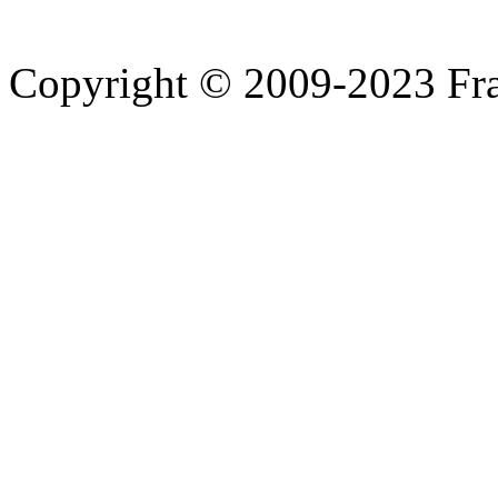
Copyright © 2009-2023 Fra