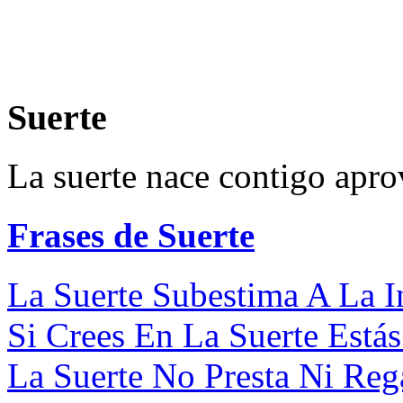
Suerte
La suerte nace contigo aprov
Frases de Suerte
La Suerte Subestima A La Int
Si Crees En La Suerte Estás
La Suerte No Presta Ni Rega