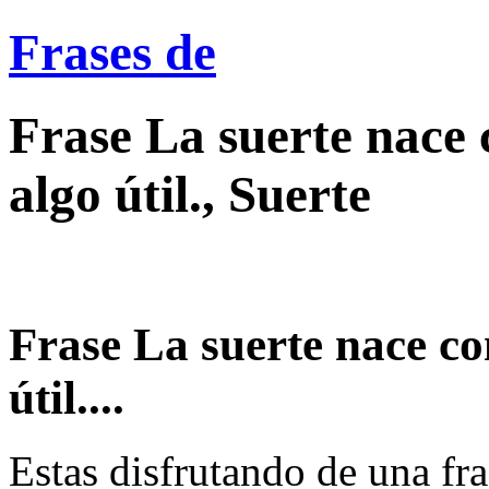
Frases de
Frase La suerte nace 
algo útil., Suerte
Frase La suerte nace co
útil....
Estas disfrutando de una fra