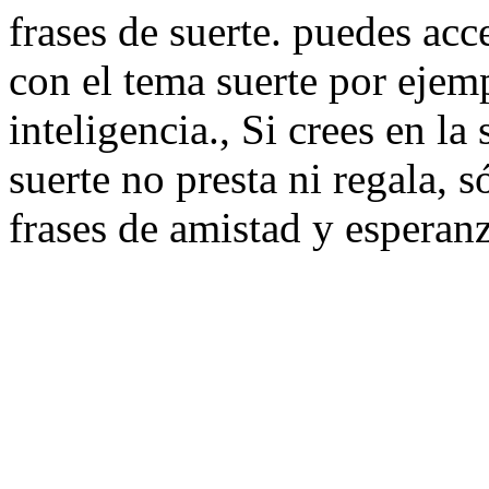
frases de suerte. puedes acc
con el tema suerte por ejem
inteligencia., Si crees en la
suerte no presta ni regala, s
frases de amistad y esperanz