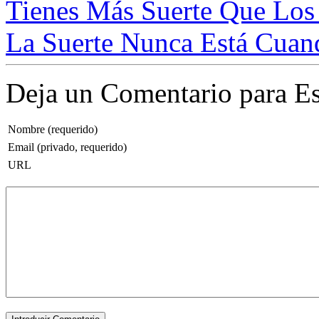
Tienes Más Suerte Que Los
La Suerte Nunca Está Cuand
Deja un Comentario para Es
Nombre (requerido)
Email (privado, requerido)
URL