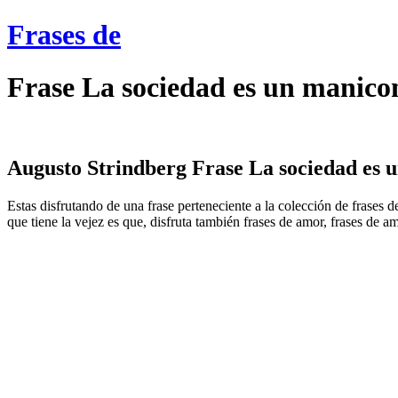
Frases de
Frase La sociedad es un manico
Augusto Strindberg Frase La sociedad es u
Estas disfrutando de una frase perteneciente a la colección de frases
que tiene la vejez es que, disfruta también frases de amor, frases de a