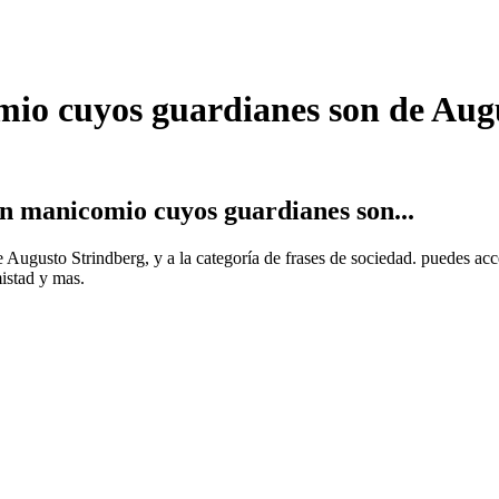
mio cuyos guardianes son de Aug
n manicomio cuyos guardianes son...
 de Augusto Strindberg, y a la categoría de frases de sociedad. puedes 
mistad y mas.