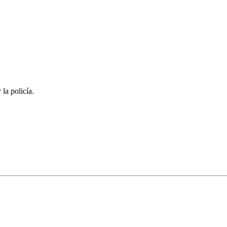
la policía.