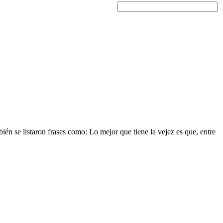
én se listaron frases como: Lo mejor que tiene la vejez es que, entre