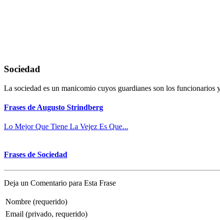
Sociedad
La sociedad es un manicomio cuyos guardianes son los funcionarios y 
Frases de Augusto Strindberg
Lo Mejor Que Tiene La Vejez Es Que...
Frases de Sociedad
Deja un Comentario para Esta Frase
Nombre (requerido)
Email (privado, requerido)