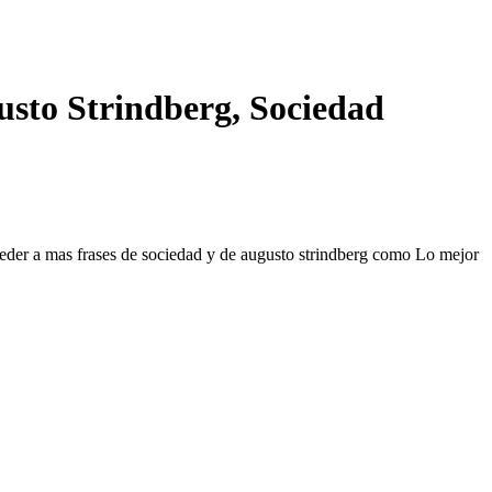
usto Strindberg, Sociedad
acceder a mas frases de sociedad y de augusto strindberg como Lo mejor