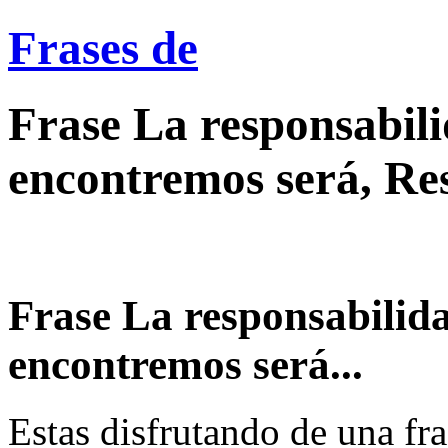
Frases de
Frase La responsabil
encontremos será, Re
Frase La responsabilid
encontremos será...
Estas disfrutando de una fra