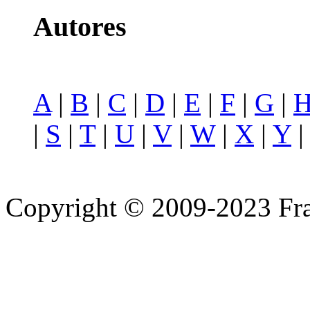
Autores
A
|
B
|
C
|
D
|
E
|
F
|
G
|
|
S
|
T
|
U
|
V
|
W
|
X
|
Y
Copyright © 2009-2023 Fra