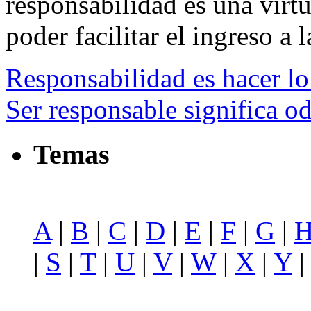
responsabilidad es una virtu
poder facilitar el ingreso a l
Responsabilidad es hacer l
Ser responsable significa od
Temas
A
|
B
|
C
|
D
|
E
|
F
|
G
|
|
S
|
T
|
U
|
V
|
W
|
X
|
Y