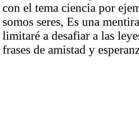
con el tema ciencia por eje
somos seres, Es una mentir
limitaré a desafiar a las ley
frases de amistad y esperanz