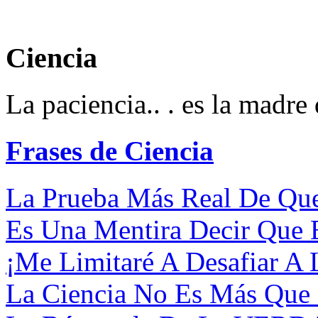
Ciencia
La paciencia.. . es la madre 
Frases de Ciencia
La Prueba Más Real De Que
Es Una Mentira Decir Que 
¡Me Limitaré A Desafiar A 
La Ciencia No Es Más Que 