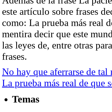
Además de la frase La pacien
este artículo sobre frases de
como: La prueba más real d
mentira decir que este mund
las leyes de, entre otras para
frases.
No hay que aferrarse de tal
La prueba más real de que 
Temas