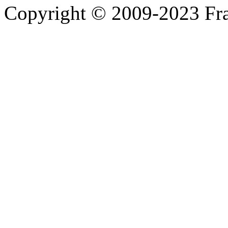
Copyright © 2009-2023 Fra