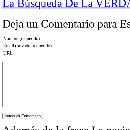
La Búsqueda De La VERDA
Deja un Comentario para Es
Nombre (requerido)
Email (privado, requerido)
URL