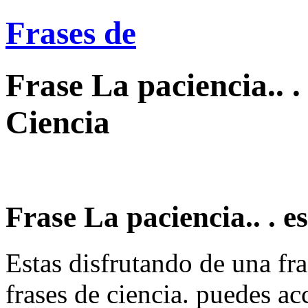
Frases de
Frase La paciencia.. .
Ciencia
Frase La paciencia.. . e
Estas disfrutando de una fra
frases de ciencia. puedes ac