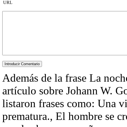
URL
Además de la frase La noche 
artículo sobre Johann W. Go
listaron frases como: Una v
prematura., El hombre se cr