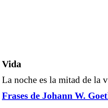
Vida
La noche es la mitad de la v
Frases de Johann W. Goet