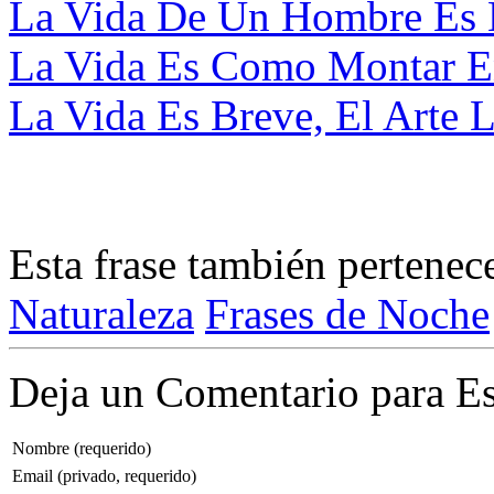
La Vida De Un Hombre Es 
La Vida Es Como Montar En 
La Vida Es Breve, El Arte L
Esta frase también pertenec
Naturaleza
Frases de Noche
Deja un Comentario para Es
Nombre (requerido)
Email (privado, requerido)