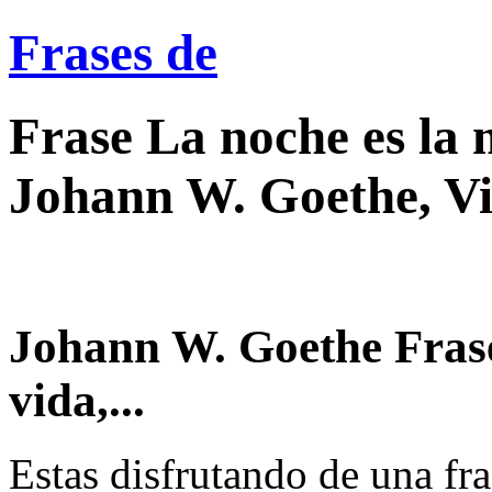
Frases de
Frase La noche es la m
Johann W. Goethe, V
Johann W. Goethe Frase
vida,...
Estas disfrutando de una fra