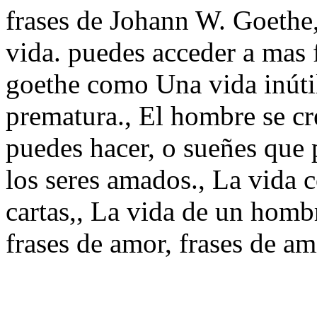
frases de Johann W. Goethe, 
vida. puedes acceder a mas 
goethe como Una vida inúti
prematura., El hombre se cr
puedes hacer, o sueñes que
los seres amados., La vida 
cartas,, La vida de un hombr
frases de amor, frases de am