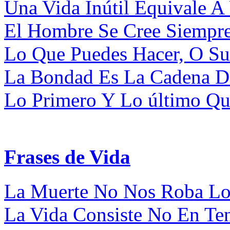
Una Vida Inútil Equivale A
El Hombre Se Cree Siempre
Lo Que Puedes Hacer, O Su
La Bondad Es La Cadena De
Lo Primero Y Lo último Que
Frases de Vida
La Muerte No Nos Roba Los
La Vida Consiste No En Ten