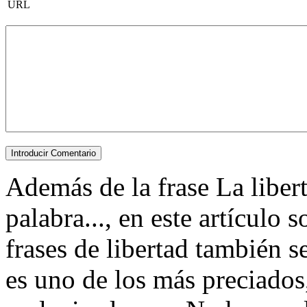
URL
Además de la frase La liber
palabra..., en este artícul
frases de libertad también s
es uno de los más preciados