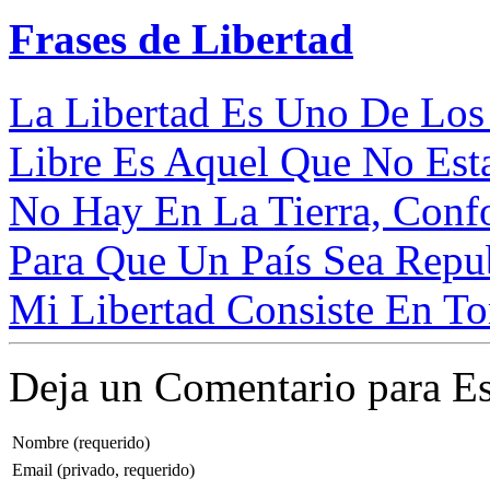
Frases de Libertad
La Libertad Es Uno De Los 
Libre Es Aquel Que No Esta
No Hay En La Tierra, Conf
Para Que Un País Sea Repub
Mi Libertad Consiste En To
Deja un Comentario para Es
Nombre (requerido)
Email (privado, requerido)