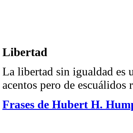
Libertad
La libertad sin igualdad es
acentos pero de escuálidos r
Frases de Hubert H. Hum