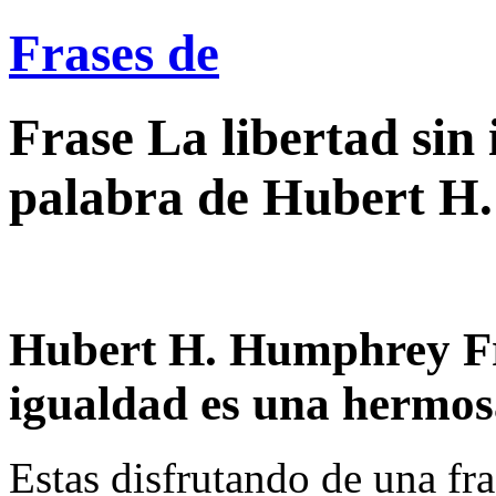
Frases de
Frase La libertad sin
palabra de Hubert H
Hubert H. Humphrey Fra
igualdad es una hermosa
Estas disfrutando de una fra