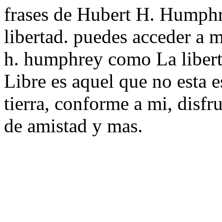
frases de Hubert H. Humphre
libertad. puedes acceder a m
h. humphrey como La libert
Libre es aquel que no esta 
tierra, conforme a mi, disfr
de amistad y mas.