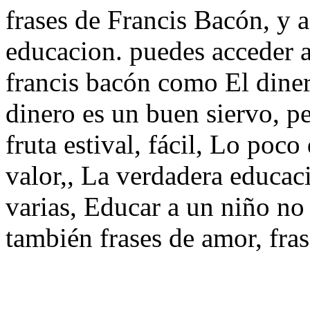
frases de Francis Bacón, y a
educacion. puedes acceder a
francis bacón como El dinero
dinero es un buen siervo, p
fruta estival, fácil, Lo poc
valor,, La verdadera educa
varias, Educar a un niño no 
también frases de amor, fra