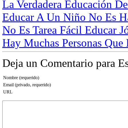
La Verdadera Educación De
Educar A Un Niño No Es Ha
No Es Tarea Fácil Educar Jó
Hay Muchas Personas Que L
Deja un Comentario para Es
Nombre (requerido)
Email (privado, requerido)
URL