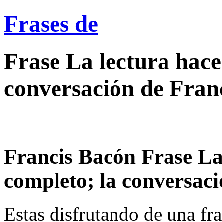
Frases de
Frase La lectura hace
conversación de Fran
Francis Bacón Frase La
completo; la conversació
Estas disfrutando de una fra