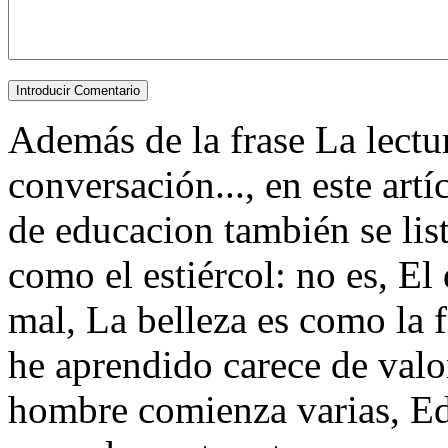
Además de la frase La lectu
conversación..., en este art
de educacion también se lis
como el estiércol: no es, El
mal, La belleza es como la f
he aprendido carece de valo
hombre comienza varias, Ed