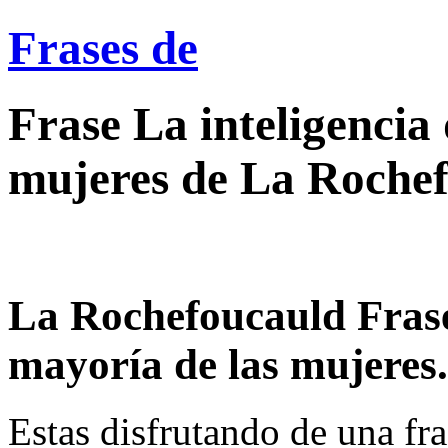
Frases de
Frase La inteligencia 
mujeres de La Roche
La Rochefoucauld Frase 
mayoría de las mujeres.
Estas disfrutando de una fra