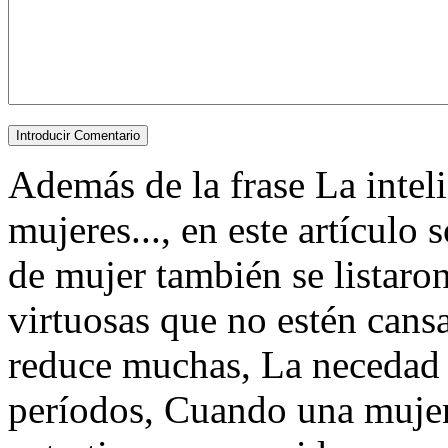
Además de la frase La inteli
mujeres..., en este artículo
de mujer también se listaro
virtuosas que no estén cansa
reduce muchas, La necedad 
períodos, Cuando una mujer 