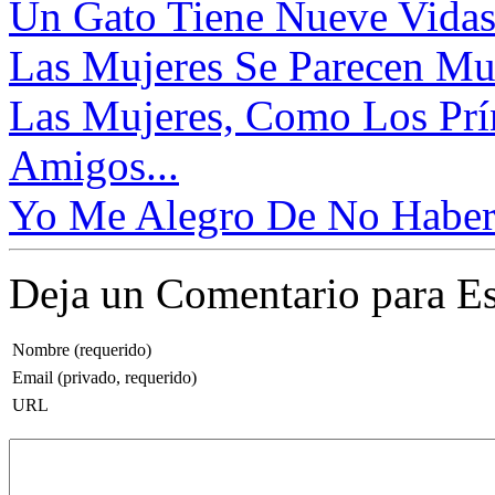
Un Gato Tiene Nueve Vidas
Las Mujeres Se Parecen Mu
Las Mujeres, Como Los Prí
Amigos...
Yo Me Alegro De No Haber 
Deja un Comentario para Es
Nombre (requerido)
Email (privado, requerido)
URL