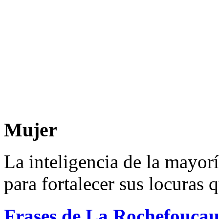
Mujer
La inteligencia de la mayorí
para fortalecer sus locuras 
Frases de La Rochefoucau