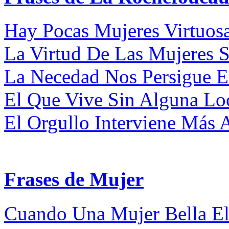
Hay Pocas Mujeres Virtuosa
La Virtud De Las Mujeres 
La Necedad Nos Persigue En
El Que Vive Sin Alguna Loc
El Orgullo Interviene Más 
Frases de Mujer
Cuando Una Mujer Bella Elo