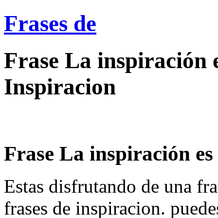
Frases de
Frase La inspiración e
Inspiracion
Frase La inspiración es 
Estas disfrutando de una fra
frases de inspiracion. puede