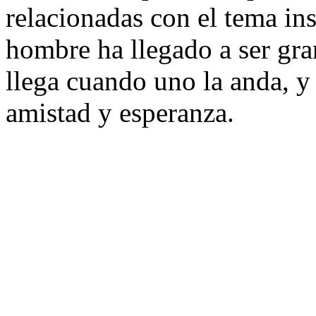
relacionadas con el tema i
hombre ha llegado a ser gra
llega cuando uno la anda, y 
amistad y esperanza.