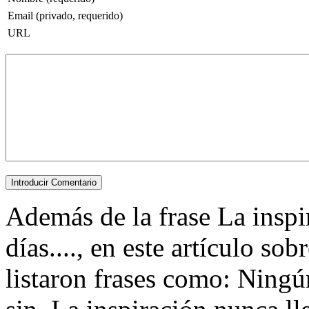
Email (privado, requerido)
URL
Además de la frase La inspir
días...., en este artículo so
listaron frases como: Ningú