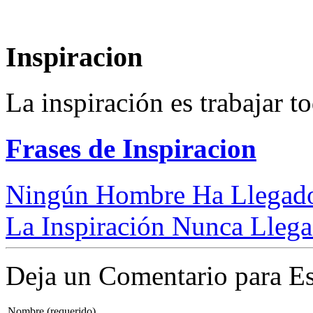
Inspiracion
La inspiración es trabajar to
Frases de Inspiracion
Ningún Hombre Ha Llegado 
La Inspiración Nunca Lleg
Deja un Comentario para Es
Nombre (requerido)