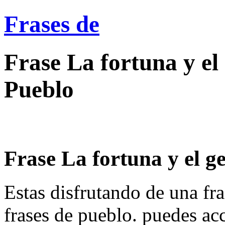
Frases de
Frase La fortuna y el 
Pueblo
Frase La fortuna y el gen
Estas disfrutando de una fra
frases de pueblo. puedes ac