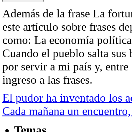
Además de la frase La fortun
este artículo sobre frases d
como: La economía política
Cuando el pueblo salta sus 
por servir a mi país y, entre 
ingreso a las frases.
El pudor ha inventado los a
Cada mañana un encuentro,
Temas