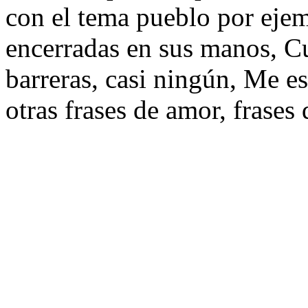
con el tema pueblo por ejem
encerradas en sus manos, Cu
barreras, casi ningún, Me es
otras frases de amor, frases