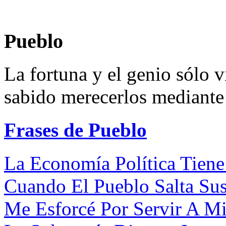
Pueblo
La fortuna y el genio sólo v
sabido merecerlos mediante 
Frases de Pueblo
La Economía Política Tiene
Cuando El Pueblo Salta Sus
Me Esforcé Por Servir A Mi 