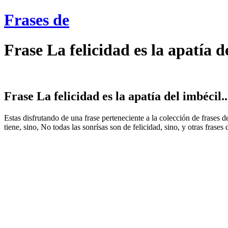
Frases de
Frase La felicidad es la apatía d
Frase La felicidad es la apatía del imbécil..
Estas disfrutando de una frase perteneciente a la colección de frases 
tiene, sino, No todas las sonrísas son de felicidad, sino, y otras frase