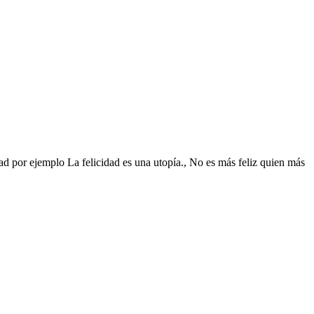
idad por ejemplo La felicidad es una utopía., No es más feliz quien más