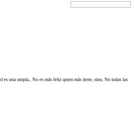
dad es una utopía., No es más feliz quien más tiene, sino, No todas las