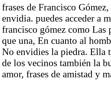
frases de Francisco Gómez, y
envidia. puedes acceder a m
francisco gómez como Las 
que una, En cuanto al homb
No envidies la piedra. Ella
de los vecinos también la bu
amor, frases de amistad y m