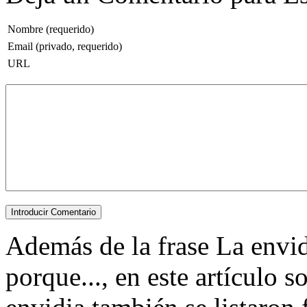
Nombre (requerido)
Email (privado, requerido)
URL
Además de la frase La envidi
porque..., en este artículo 