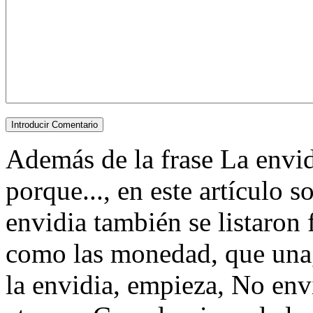
Además de la frase La envidi
porque..., en este artículo 
envidia también se listaron
como las monedad, que una
la envidia, empieza, No env