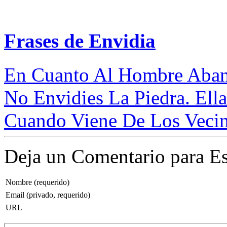
Frases de Envidia
En Cuanto Al Hombre Aband
No Envidies La Piedra. Ella
Cuando Viene De Los Vecin
Deja un Comentario para Es
Nombre (requerido)
Email (privado, requerido)
URL