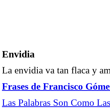
Envidia
La envidia va tan flaca y a
Frases de Francisco Góme
Las Palabras Son Como Las