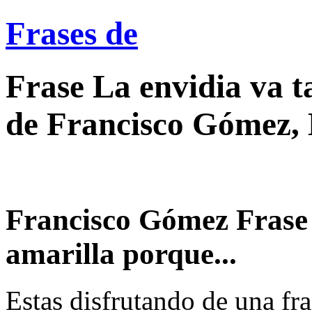
Frases de
Frase La envidia va t
de Francisco Gómez, 
Francisco Gómez Frase 
amarilla porque...
Estas disfrutando de una fra