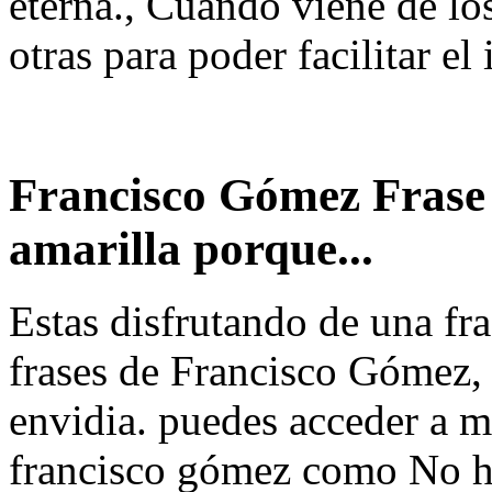
eterna., Cuando viene de lo
otras para poder facilitar el 
Francisco Gómez Frase 
amarilla porque...
Estas disfrutando de una fra
frases de Francisco Gómez, y
envidia. puedes acceder a m
francisco gómez como No ha