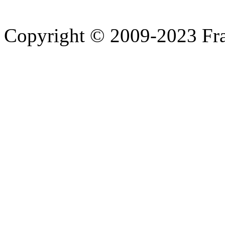
Copyright © 2009-2023 Fra