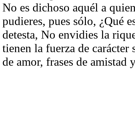
No es dichoso aquél a quien 
pudieres, pues sólo, ¿Qué e
detesta, No envidies la riq
tienen la fuerza de carácter 
de amor, frases de amistad 