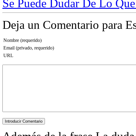
Se Puede Dudar De Lo Que 
Deja un Comentario para Es
Nombre (requerido)
Email (privado, requerido)
URL