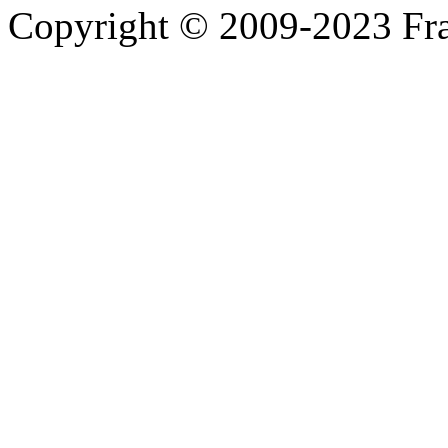
Copyright © 2009-2023 Fra