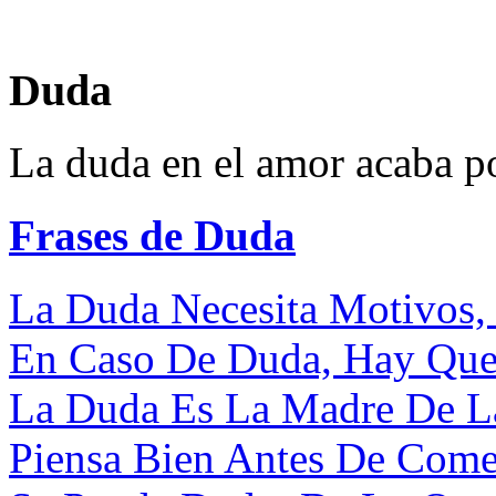
Duda
La duda en el amor acaba po
Frases de Duda
La Duda Necesita Motivos, 
En Caso De Duda, Hay Que 
La Duda Es La Madre De La
Piensa Bien Antes De Come