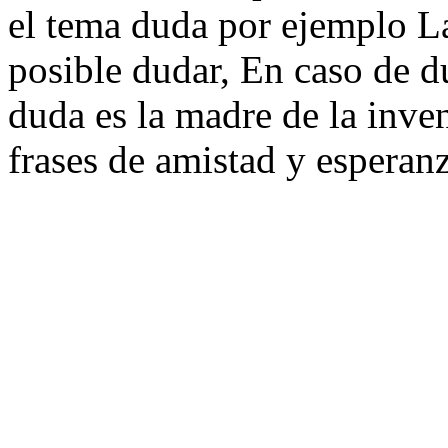
el tema duda por ejemplo La
posible dudar, En caso de d
duda es la madre de la inven
frases de amistad y esperanz