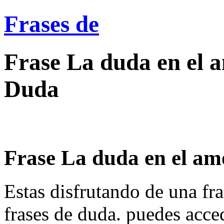
Frases de
Frase La duda en el 
Duda
Frase La duda en el amo
Estas disfrutando de una fra
frases de duda. puedes acce