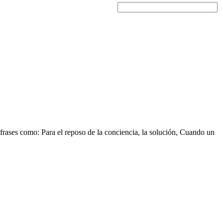
n frases como: Para el reposo de la conciencia, la solución, Cuando un