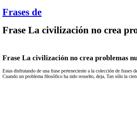
Frases de
Frase La civilización no crea pr
Frase La civilización no crea problemas nuev
Estas disfrutando de una frase perteneciente a la colección de frases 
Cuando un problema filosófico ha sido resuelto, deja, Tan sólo la cienc