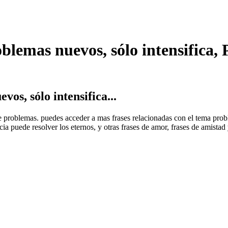
oblemas nuevos, sólo intensifica,
os, sólo intensifica...
de problemas. puedes acceder a mas frases relacionadas con el tema prob
ia puede resolver los eternos, y otras frases de amor, frases de amistad