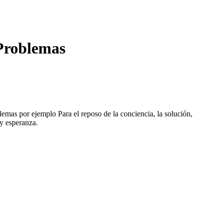
 Problemas
lemas por ejemplo Para el reposo de la conciencia, la solución,
 y esperanza.