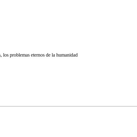
os, los problemas eternos de la humanidad