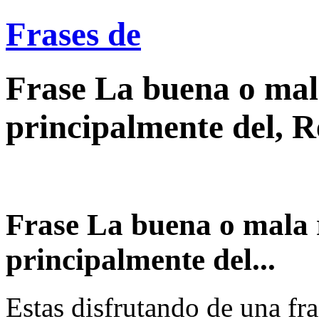
Frases de
Frase La buena o mal
principalmente del, 
Frase La buena o mala 
principalmente del...
Estas disfrutando de una fra