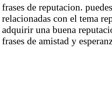
frases de reputacion. puedes
relacionadas con el tema r
adquirir una buena reputació
frases de amistad y esperanz