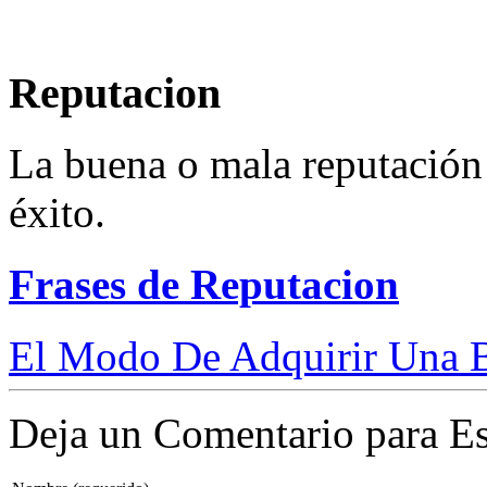
Reputacion
La buena o mala reputación
éxito.
Frases de Reputacion
El Modo De Adquirir Una B
Deja un Comentario para Es