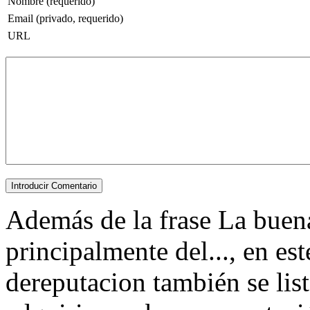
Nombre (requerido)
Email (privado, requerido)
URL
Además de la frase La buen
principalmente del..., en est
dereputacion también se lis