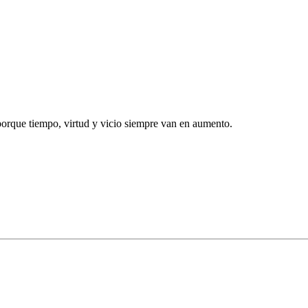
porque tiempo, virtud y vicio siempre van en aumento.