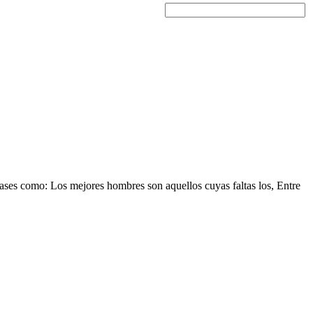
frases como: Los mejores hombres son aquellos cuyas faltas los, Entre