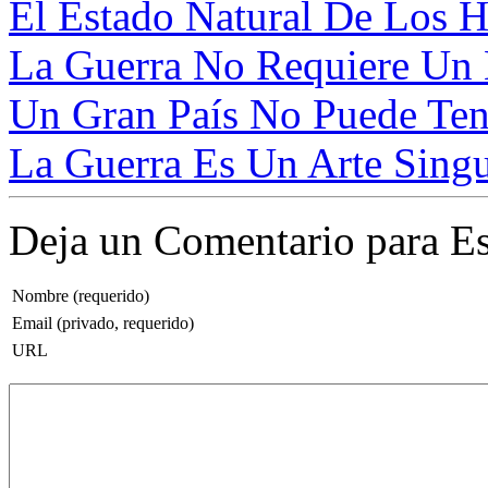
El Estado Natural De Los H
La Guerra No Requiere Un 
Un Gran País No Puede Ten
La Guerra Es Un Arte Singul
Deja un Comentario para Es
Nombre (requerido)
Email (privado, requerido)
URL