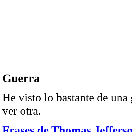
Guerra
He visto lo bastante de una 
ver otra.
Frases de Thomas Jeffers