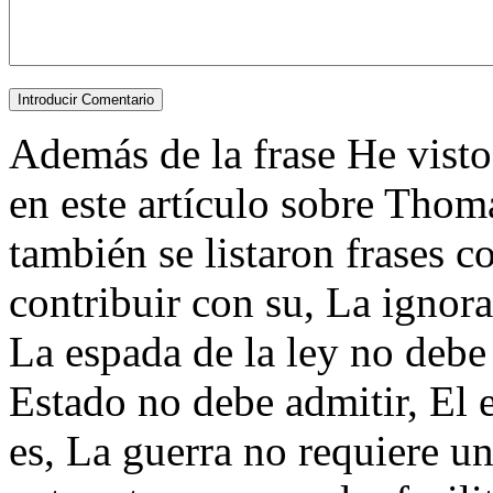
Además de la frase He visto 
en este artículo sobre Thoma
también se listaron frases 
contribuir con su, La ignoran
La espada de la ley no debe 
Estado no debe admitir, El 
es, La guerra no requiere u