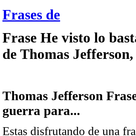
Frases de
Frase He visto lo bas
de Thomas Jefferson,
Thomas Jefferson Frase 
guerra para...
Estas disfrutando de una fra