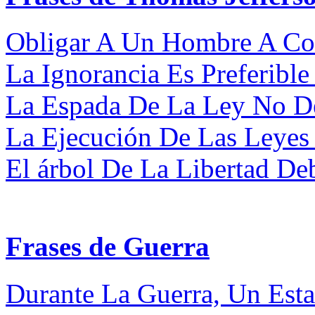
Obligar A Un Hombre A Con
La Ignorancia Es Preferible 
La Espada De La Ley No De
La Ejecución De Las Leyes 
El árbol De La Libertad Deb
Frases de Guerra
Durante La Guerra, Un Esta