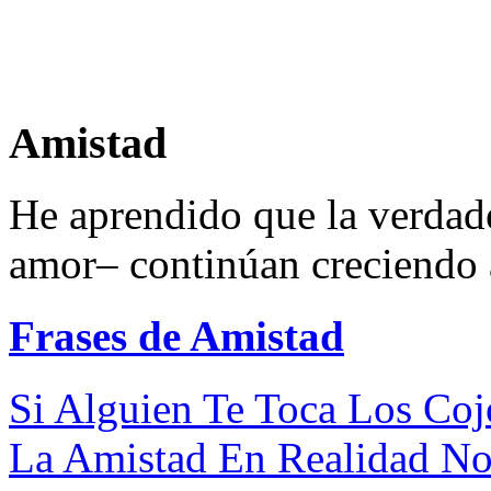
Amistad
He aprendido que la verdad
amor– continúan creciendo a
Frases de Amistad
Si Alguien Te Toca Los Coj
La Amistad En Realidad No 