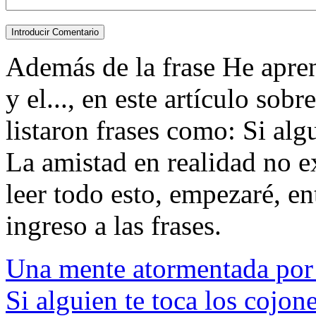
Además de la frase He apre
y el..., en este artículo sob
listaron frases como: Si algu
La amistad en realidad no e
leer todo esto, empezaré, ent
ingreso a las frases.
Una mente atormentada por
Si alguien te toca los cojone