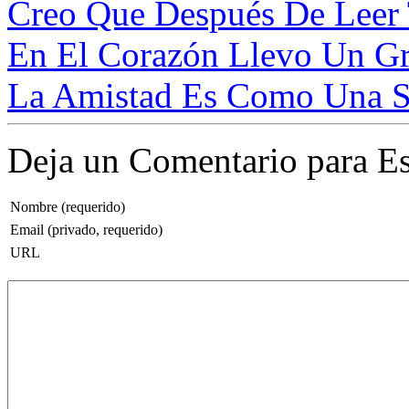
Creo Que Después De Leer 
En El Corazón Llevo Un Gra
La Amistad Es Como Una Se
Deja un Comentario para Es
Nombre (requerido)
Email (privado, requerido)
URL