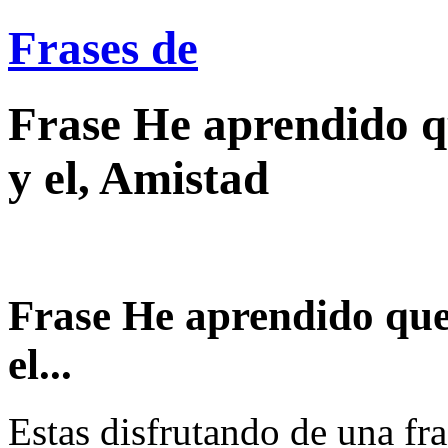
Frases de
Frase He aprendido q
y el, Amistad
Frase He aprendido que
el...
Estas disfrutando de una fra