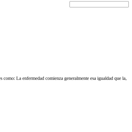
ases como: La enfermedad comienza generalmente esa igualdad que la,