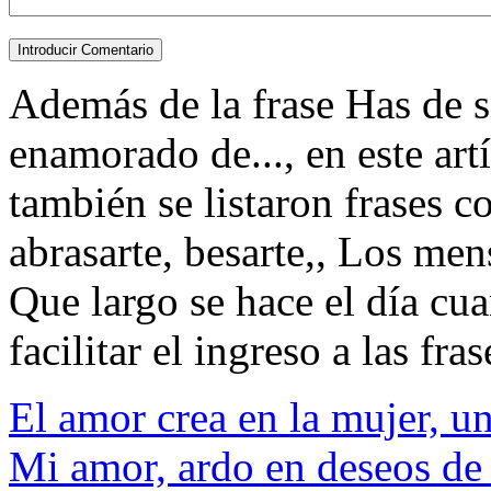
Además de la frase Has de 
enamorado de..., en este art
también se listaron frases 
abrasarte, besarte,, Los men
Que largo se hace el día cua
facilitar el ingreso a las fras
El amor crea en la mujer, u
Mi amor, ardo en deseos de a