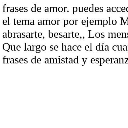
frases de amor. puedes acce
el tema amor por ejemplo M
abrasarte, besarte,, Los men
Que largo se hace el día cua
frases de amistad y esperanz