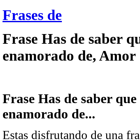
Frases de
Frase Has de saber q
enamorado de, Amor
Frase Has de saber que
enamorado de...
Estas disfrutando de una fra