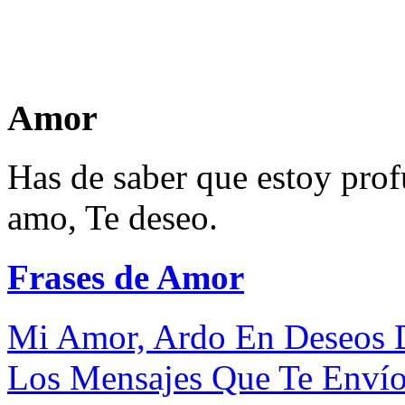
Amor
Has de saber que estoy pro
amo, Te deseo.
Frases de Amor
Mi Amor, Ardo En Deseos De
Los Mensajes Que Te Envío