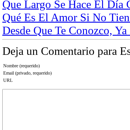
Que Largo Se Hace El Día 
Qué Es El Amor Si No Tiene
Desde Que Te Conozco, Ya N
Deja un Comentario para Es
Nombre (requerido)
Email (privado, requerido)
URL